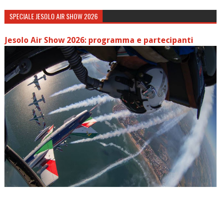
SPECIALE JESOLO AIR SHOW 2026
Jesolo Air Show 2026: programma e partecipanti