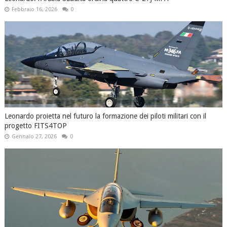
Febbraio 16, 2026
0
Leonardo proietta nel futuro la formazione dei piloti militari con il
progetto FITS4TOP
Gennaio 27, 2026
0