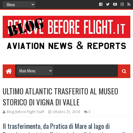
ULTIMO ATLANTIC TRASFERITO AL MUSEO
STORICO DI VIGNA DI VALLE
Blog Before Flight Staff
ottobre 25, 2018
0
Il trasferimento, da Pratica di Mare al lago di