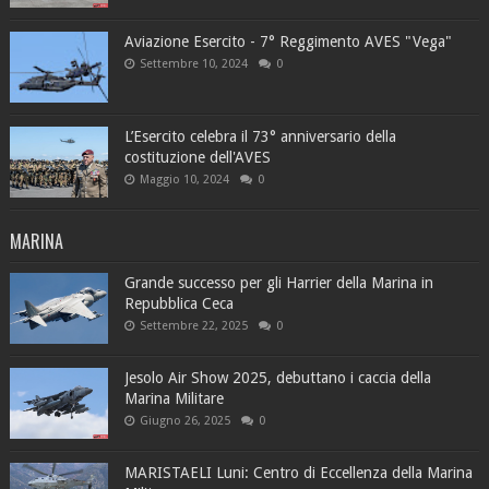
Aviazione Esercito - 7° Reggimento AVES "Vega"
Settembre 10, 2024
0
L’Esercito celebra il 73° anniversario della
costituzione dell'AVES
Maggio 10, 2024
0
MARINA
Grande successo per gli Harrier della Marina in
Repubblica Ceca
Settembre 22, 2025
0
Jesolo Air Show 2025, debuttano i caccia della
Marina Militare
Giugno 26, 2025
0
MARISTAELI Luni: Centro di Eccellenza della Marina