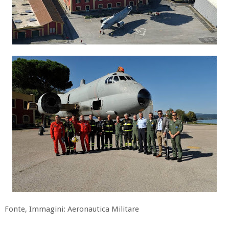
Fonte, Immagini: Aeronautica Militare