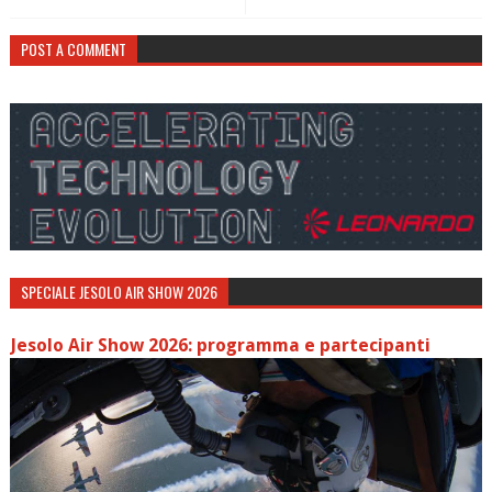
POST A COMMENT
SPECIALE JESOLO AIR SHOW 2026
Jesolo Air Show 2026: programma e partecipanti