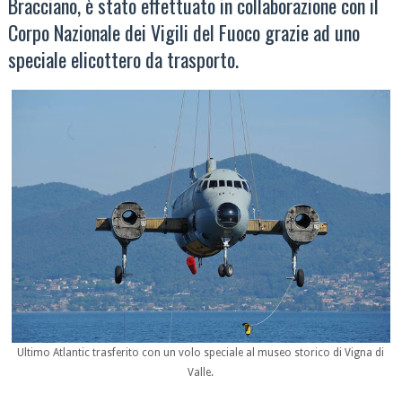
Bracciano, è stato effettuato in collaborazione con il
Corpo Nazionale dei Vigili del Fuoco grazie ad uno
speciale elicottero da trasporto.
Ultimo Atlantic trasferito con un volo speciale al museo storico di Vigna di
Valle.