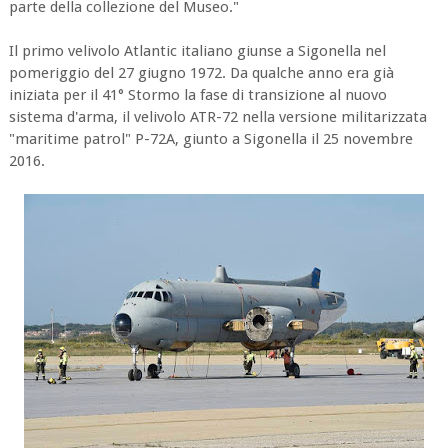
parte della collezione del Museo."
Il primo velivolo Atlantic italiano giunse a Sigonella nel
pomeriggio del 27 giugno 1972. Da qualche anno era già
iniziata per il 41° Stormo la fase di transizione al nuovo
sistema d'arma, il velivolo ATR-72 nella versione militarizzata
"maritime patrol" P-72A, giunto a Sigonella il 25 novembre
2016.