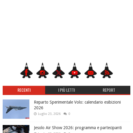
RECENTI
I PIÙ LETTI
REPORT
Reparto Sperimentale Volo: calendario esibizioni
2026
Luglio 23, 2026
0
Jesolo Air Show 2026: programma e partecipanti