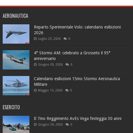
AERONAUTICA
Reparto Sperimentale Volo: calendario esibizioni
2026
Luglio 23, 2026
0
4° Stormo AM: celebrato a Grosseto il 95°
anniversario
Giugno 05, 2026
0
Calendario esibizioni 15mo Stormo Aeronautica
Militare
Maggio 15, 2026
0
ESERCITO
Il 7mo Reggimento AvEs Vega festeggia 30 anni
Giugno 30, 2026
0