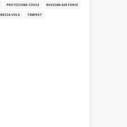
PROTEZIONE CIVILE
RUSSIAN AIR FORCE
UREZZA VOLO
TEMPEST