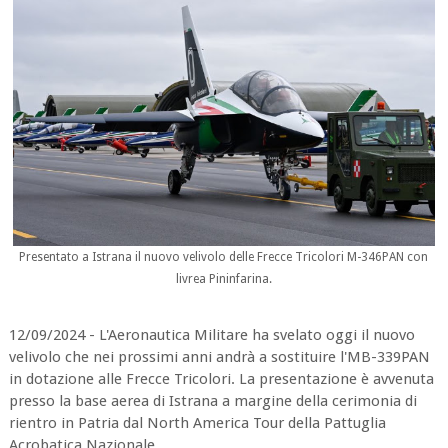
Presentato a Istrana il nuovo velivolo delle Frecce Tricolori M-346PAN con
livrea Pininfarina.
12/09/2024 - L'Aeronautica Militare ha svelato oggi il nuovo
velivolo che nei prossimi anni andrà a sostituire l'MB-339PAN
in dotazione alle Frecce Tricolori. La presentazione è avvenuta
presso la base aerea di Istrana a margine della cerimonia di
rientro in Patria dal North America Tour della Pattuglia
Acrobatica Nazionale.