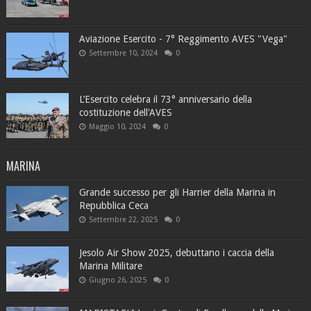
Aviazione Esercito - 7° Reggimento AVES "Vega"
Settembre 10, 2024
0
L’Esercito celebra il 73° anniversario della
costituzione dell'AVES
Maggio 10, 2024
0
MARINA
Grande successo per gli Harrier della Marina in
Repubblica Ceca
Settembre 22, 2025
0
Jesolo Air Show 2025, debuttano i caccia della
Marina Militare
Giugno 26, 2025
0