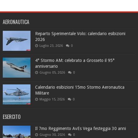
AERONAUTICA
Reparto Sperimentale Volo: calendario esibizioni
2026
Luglio 23, 2026
0
4° Stormo AM: celebrato a Grosseto il 95°
anniversario
Giugno 05, 2026
0
Calendario esibizioni 15mo Stormo Aeronautica
Militare
Maggio 15, 2026
0
ESERCITO
Il 7mo Reggimento AvEs Vega festeggia 30 anni
Giugno 30, 2026
0