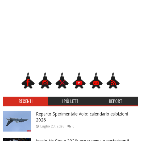
RECENTI
I PIÙ LETTI
REPORT
Reparto Sperimentale Volo: calendario esibizioni
2026
Luglio 23, 2026
0