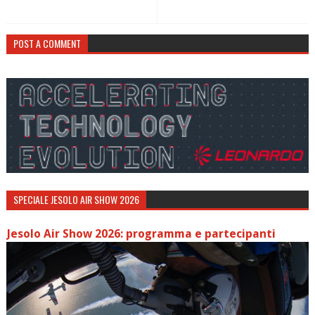
POST A COMMENT
SPECIALE JESOLO AIR SHOW 2026
Jesolo Air Show 2026: programma e partecipanti