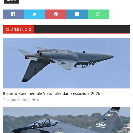
RELATED POSTS
Reparto Sperimentale Volo: calendario esibizioni 2026
Luglio 23, 2026
0