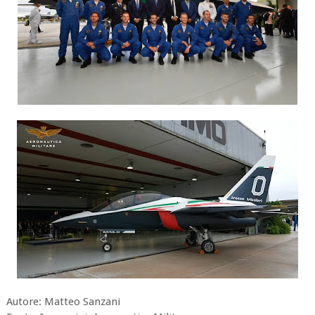
Autore: Matteo Sanzani