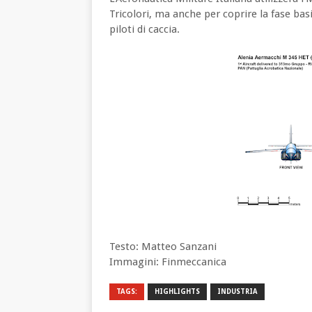
Tricolori, ma anche per coprire la fase ba
piloti di caccia.
Testo: Matteo Sanzani
Immagini: Finmeccanica
TAGS:
HIGHLIGHTS
INDUSTRIA