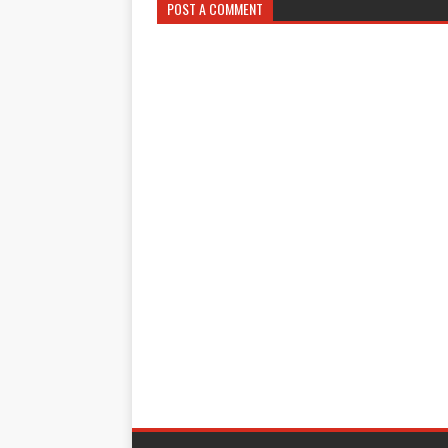
POST A COMMENT