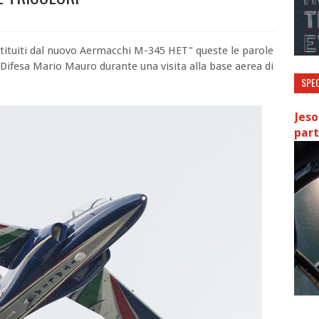
tituiti dal nuovo Aermacchi M-345 HET" queste le parole
Difesa Mario Mauro durante una visita alla base aerea di
SPEC
Jeso
part