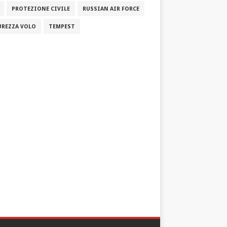
PROTEZIONE CIVILE
RUSSIAN AIR FORCE
UREZZA VOLO
TEMPEST