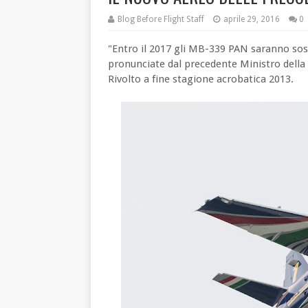
Blog Before Flight Staff
aprile 29, 2016
0
"Entro il 2017 gli MB-339 PAN saranno sos
pronunciate dal precedente Ministro della 
Rivolto a fine stagione acrobatica 2013.