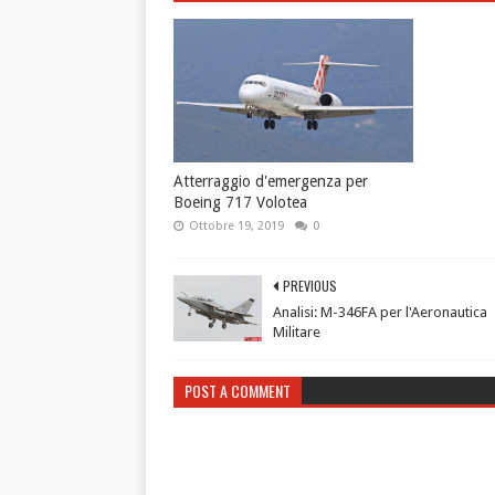
Atterraggio d'emergenza per
Boeing 717 Volotea
Ottobre 19, 2019
0
PREVIOUS
Analisi: M-346FA per l'Aeronautica
Militare
POST A COMMENT