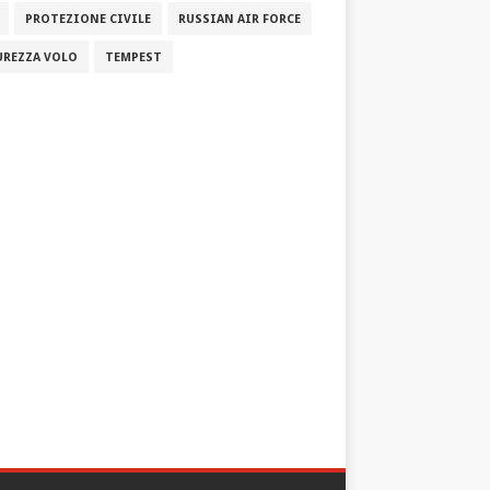
PROTEZIONE CIVILE
RUSSIAN AIR FORCE
UREZZA VOLO
TEMPEST