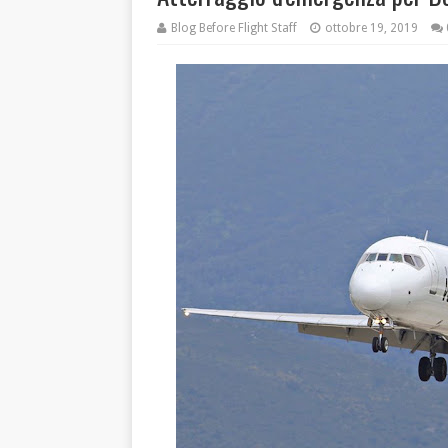
Blog Before Flight Staff
ottobre 19, 2019