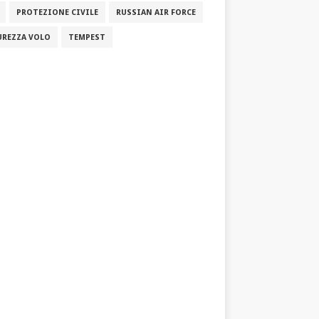
PROTEZIONE CIVILE
RUSSIAN AIR FORCE
UREZZA VOLO
TEMPEST