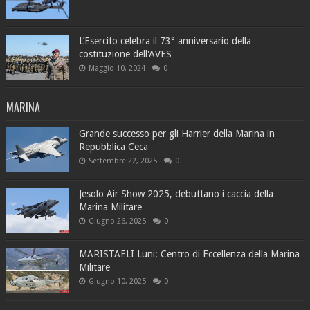
L’Esercito celebra il 73° anniversario della
costituzione dell'AVES
Maggio 10, 2024
0
MARINA
Grande successo per gli Harrier della Marina in
Repubblica Ceca
Settembre 22, 2025
0
Jesolo Air Show 2025, debuttano i caccia della
Marina Militare
Giugno 26, 2025
0
MARISTAELI Luni: Centro di Eccellenza della Marina
Militare
Giugno 10, 2025
0