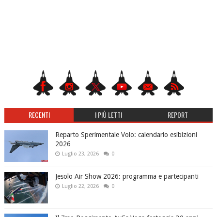
RECENTI
I PIÙ LETTI
REPORT
Reparto Sperimentale Volo: calendario esibizioni
2026
Luglio 23, 2026
0
Jesolo Air Show 2026: programma e partecipanti
Luglio 22, 2026
0