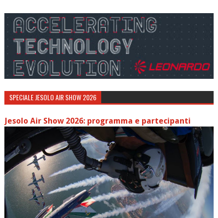
SPECIALE JESOLO AIR SHOW 2026
Jesolo Air Show 2026: programma e partecipanti