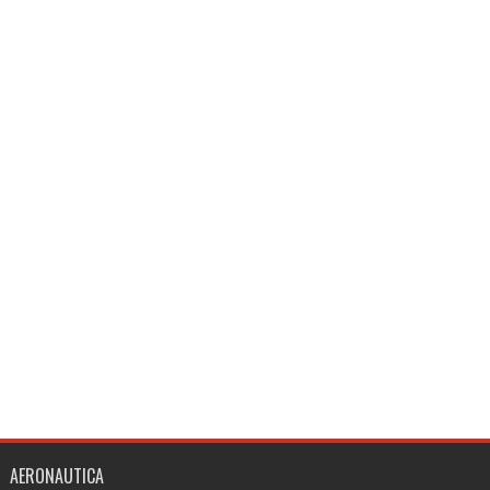
AERONAUTICA