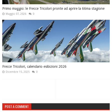
Primo maggio: le Frecce Tricolori pronte ad aprire la 66ma stagione
Maggio 07, 2026
0
Frecce Tricolori, calendario esibizioni 2026
Dicembre 15, 2025
0
POST A COMMENT