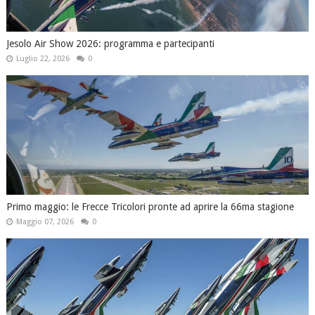
Jesolo Air Show 2026: programma e partecipanti
Luglio 22, 2026
0
Primo maggio: le Frecce Tricolori pronte ad aprire la 66ma stagione
Maggio 07, 2026
0