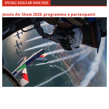
SPECIALE JESOLO AIR SHOW 2026
Jesolo Air Show 2026: programma e partecipanti