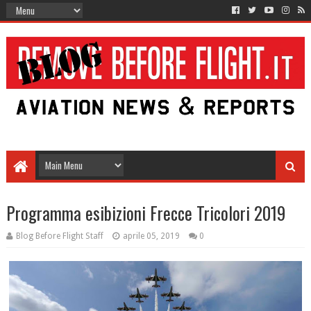
Programma esibizioni Frecce Tricolori 2019
Blog Before Flight Staff
aprile 05, 2019
0