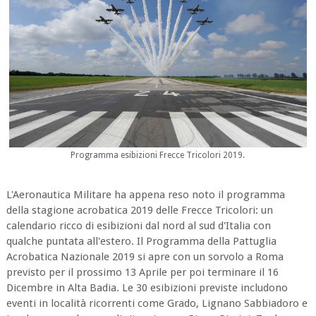
Programma esibizioni Frecce Tricolori 2019.
L'Aeronautica Militare ha appena reso noto il programma
della stagione acrobatica 2019 delle Frecce Tricolori: un
calendario ricco di esibizioni dal nord al sud d'Italia con
qualche puntata all'estero. Il Programma della Pattuglia
Acrobatica Nazionale 2019 si apre con un sorvolo a Roma
previsto per il prossimo 13 Aprile per poi terminare il 16
Dicembre in Alta Badia. Le 30 esibizioni previste includono
eventi in località ricorrenti come Grado, Lignano Sabbiadoro e