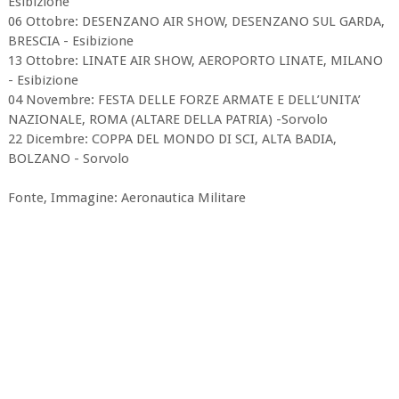
Esibizione
​06 Ottobre: DESENZANO AIR SHOW, DESENZANO SUL GARDA,
BRESCIA - Esibizione
​13 Ottobre: LINATE AIR SHOW, AEROPORTO LINATE, MILANO
- Esibizione
​04 Novembre: FESTA DELLE FORZE ARMATE E DELL’UNITA’
NAZIONALE, ROMA (ALTARE DELLA PATRIA) -Sorvolo
​22 Dicembre: COPPA DEL MONDO DI SCI, ALTA BADIA,
BOLZANO - Sorvolo
Fonte, Immagine: Aeronautica Militare