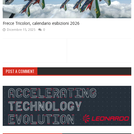
Frecce Tricolori, calendario esibizioni 2026
Dicembre 15, 2025
0
POST A COMMENT