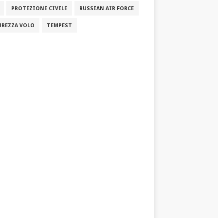
PROTEZIONE CIVILE
RUSSIAN AIR FORCE
UREZZA VOLO
TEMPEST