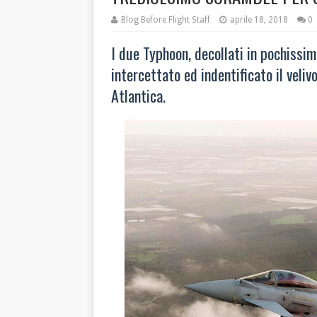
Blog Before Flight Staff
aprile 18, 2018
0
I due Typhoon, decollati in pochissim
intercettato ed indentificato il veliv
Atlantica.