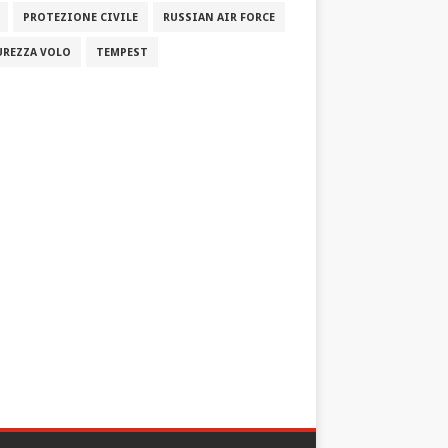
PROTEZIONE CIVILE
RUSSIAN AIR FORCE
UREZZA VOLO
TEMPEST