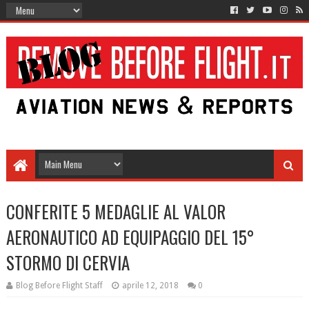
CONFERITE 5 MEDAGLIE AL VALOR
AERONAUTICO AD EQUIPAGGIO DEL 15°
STORMO DI CERVIA
Blog Before Flight Staff
aprile 12, 2018
0