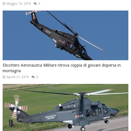
Maggio 16, 2019
0
Elicottero Aeronautica Militare ritrova coppia di giovani dispersa in
montagna
Aprile 21, 2019
0