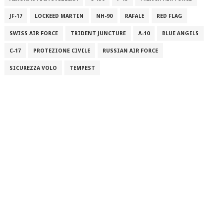
JF-17
LOCKEED MARTIN
NH-90
RAFALE
RED FLAG
SWISS AIR FORCE
TRIDENT JUNCTURE
A-10
BLUE ANGELS
C-17
PROTEZIONE CIVILE
RUSSIAN AIR FORCE
SICUREZZA VOLO
TEMPEST