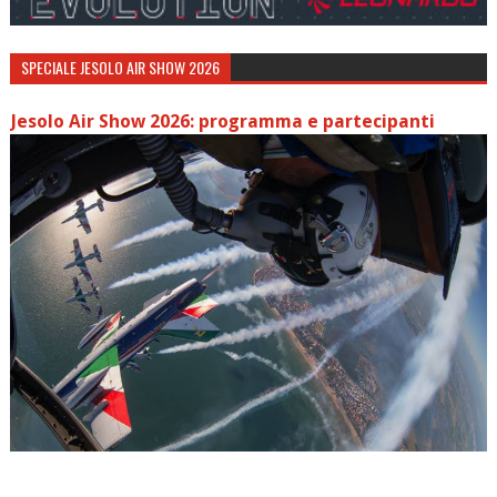
SPECIALE JESOLO AIR SHOW 2026
Jesolo Air Show 2026: programma e partecipanti