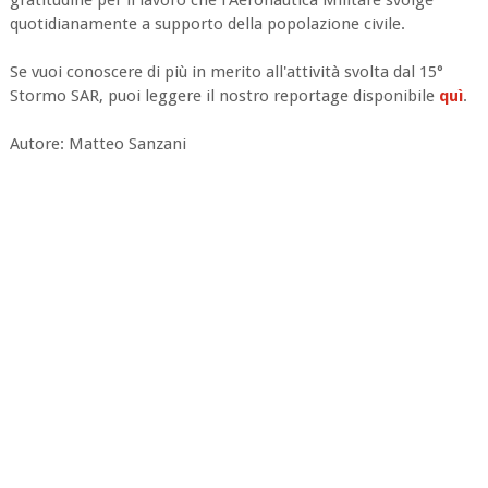
quotidianamente a supporto della popolazione civile.
Se vuoi conoscere di più in merito all'attività svolta dal 15°
Stormo SAR, puoi leggere il nostro reportage disponibile
quì
.
Autore: Matteo Sanzani