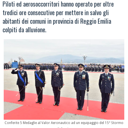
Piloti ed aerosoccorritori hanno operato per oltre
tredici ore consecutive per mettere in salvo gli
abitanti dei comuni in provincia di Reggio Emilia
colpiti da alluvione.
Conferite 5 Medaglie al Valor Aeronautico ad un equipaggio del 15° Stormo