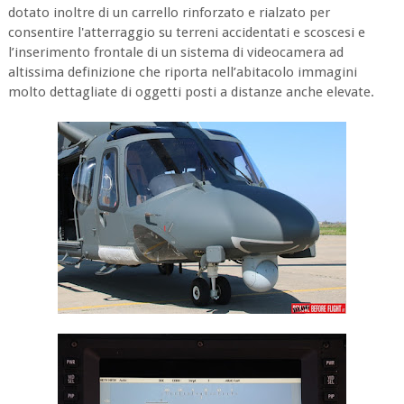
dotato inoltre di un carrello rinforzato e rialzato per
consentire l'atterraggio su terreni accidentati e scoscesi e
l’inserimento frontale di un sistema di videocamera ad
altissima definizione che riporta nell’abitacolo immagini
molto dettagliate di oggetti posti a distanze anche elevate.