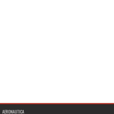
AERONAUTICA