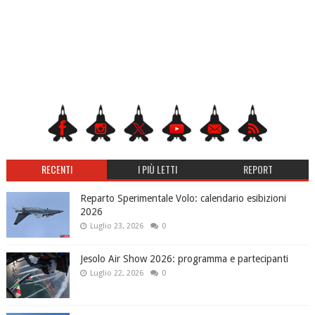
RECENTI
I PIÙ LETTI
REPORT
Reparto Sperimentale Volo: calendario esibizioni
2026
Luglio 23, 2026
0
Jesolo Air Show 2026: programma e partecipanti
Luglio 22, 2026
0