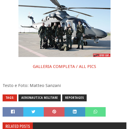
GALLERIA COMPLETA / ALL PICS
Testo e Foto: Matteo Sanzani
TAGS:
AERONAUTICA MILITARE
REPORTAGES
RELATED POSTS