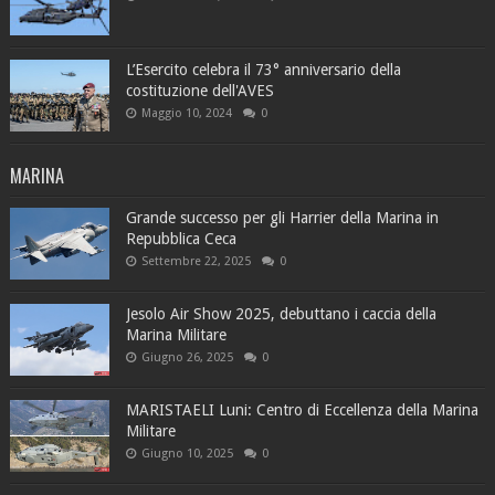
L’Esercito celebra il 73° anniversario della
costituzione dell'AVES
Maggio 10, 2024
0
MARINA
Grande successo per gli Harrier della Marina in
Repubblica Ceca
Settembre 22, 2025
0
Jesolo Air Show 2025, debuttano i caccia della
Marina Militare
Giugno 26, 2025
0
MARISTAELI Luni: Centro di Eccellenza della Marina
Militare
Giugno 10, 2025
0