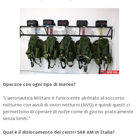
Operate con ogni tipo di meteo?
“L’aeronautica Militare è l’unico ente abilitato al soccorso
notturno con ausili di visori notturni (NVG) e quindi questi ci
permettono di operare di notte come di giorno praticamente
senza limiti.”
Qual è il dislocamento dei centri SAR AM in Italia?