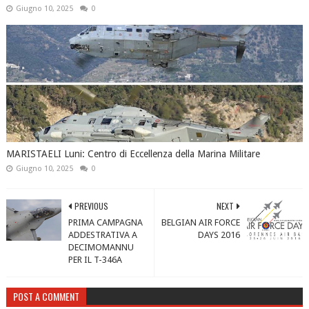
Giugno 10, 2025
0
MARISTAELI Luni: Centro di Eccellenza della Marina Militare
Giugno 10, 2025
0
PREVIOUS
NEXT
PRIMA CAMPAGNA
BELGIAN AIR FORCE
ADDESTRATIVA A
DAYS 2016
DECIMOMANNU
PER IL T-346A
POST A COMMENT