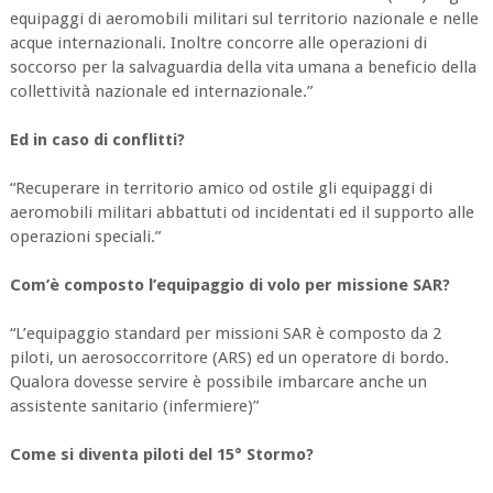
equipaggi di aeromobili militari sul territorio nazionale e nelle
acque internazionali. Inoltre concorre alle operazioni di
soccorso per la salvaguardia della vita umana a beneficio della
collettività nazionale ed internazionale.”
Ed in caso di conflitti?
“Recuperare in territorio amico od ostile gli equipaggi di
aeromobili militari abbattuti od incidentati ed il supporto alle
operazioni speciali.”
Com’è composto l’equipaggio di volo per missione SAR?
“L’equipaggio standard per missioni SAR è composto da 2
piloti, un aerosoccorritore (ARS) ed un operatore di bordo.
Qualora dovesse servire è possibile imbarcare anche un
assistente sanitario (infermiere)”
Come si diventa piloti del 15° Stormo?