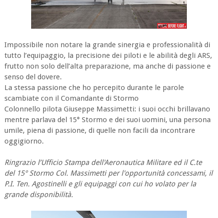
Impossibile non notare la grande sinergia e professionalità di
tutto l’equipaggio, la precisione dei piloti e le abilità degli ARS,
frutto non solo dell’alta preparazione, ma anche di passione e
senso del dovere.
La stessa passione che ho percepito durante le parole
scambiate con il Comandante di Stormo
Colonnello pilota Giuseppe Massimetti: i suoi occhi brillavano
mentre parlava del 15° Stormo e dei suoi uomini, una persona
umile, piena di passione, di quelle non facili da incontrare
oggigiorno.
Ringrazio l’Ufficio Stampa dell'Aeronautica Militare ed il C.te
del 15° Stormo Col. Massimetti per l'opportunità concessami, il
P.I. Ten. Agostinelli e gli equipaggi con cui ho volato per la
grande disponibilità.