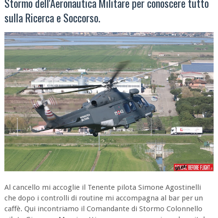
Stormo dell'Aeronautica Militare per conoscere tutto
sulla Ricerca e Soccorso.
Al cancello mi accoglie il Tenente pilota Simone Agostinelli
che dopo i controlli di routine mi accompagna al bar per un
caffè. Qui incontriamo il Comandante di Stormo Colonnello