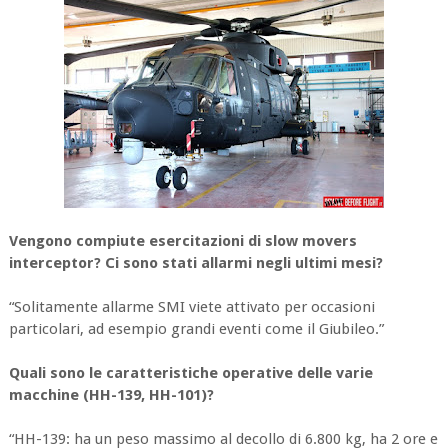
Vengono compiute esercitazioni di slow movers
interceptor? Ci sono stati allarmi negli ultimi mesi?
“Solitamente allarme SMI viete attivato per occasioni
particolari, ad esempio grandi eventi come il Giubileo.”
Quali sono le caratteristiche operative delle varie
macchine (HH-139, HH-101)?
“HH-139: ha un peso massimo al decollo di 6.800 kg, ha 2 ore e