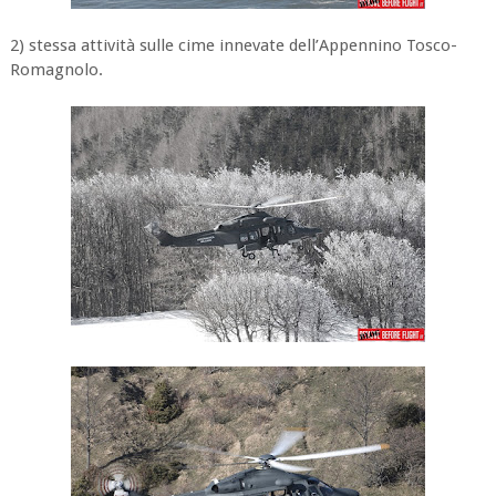
2) stessa attività sulle cime innevate dell’Appennino Tosco-
Romagnolo.