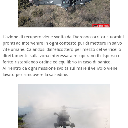
L’azione di recupero viene svolta dall’Aerosoccorritore, uomini
pronti ad intervenire in ogni contesto pur di mettere in salvo
vite umane. Calandosi dall’elicottero per mezzo del verricello
direttamente sulla zona interessata recuperano il disperso o
ferito ristabilendo ordine ed equilibrio in caso di panico.
Al rientro da ogni missione svolta sul mare il velivolo viene
lavato per rimuovere la salsedine.