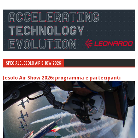
SPECIALE JESOLO AIR SHOW 2026
Jesolo Air Show 2026: programma e partecipanti