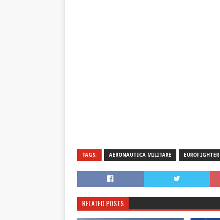
TAGS:
AERONAUTICA MILITARE
EUROFIGHTER
RELATED POSTS