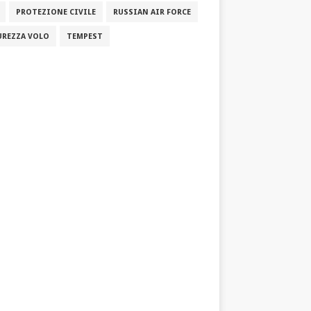
PROTEZIONE CIVILE
RUSSIAN AIR FORCE
UREZZA VOLO
TEMPEST