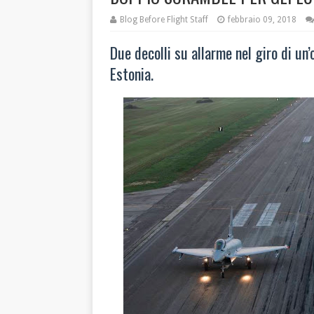
Blog Before Flight Staff
febbraio 09, 2018
Due decolli su allarme nel giro di un’o
Estonia.