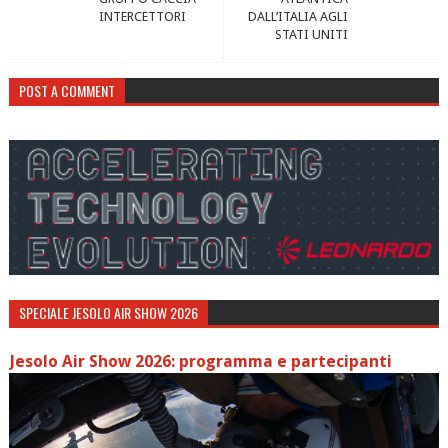
INTERCETTORI
DALL’ITALIA AGLI
STATI UNITI
POST A COMMENT
SPECIALE JESOLO AIR SHOW 2026
Jesolo Air Show 2026: programma e partecipanti