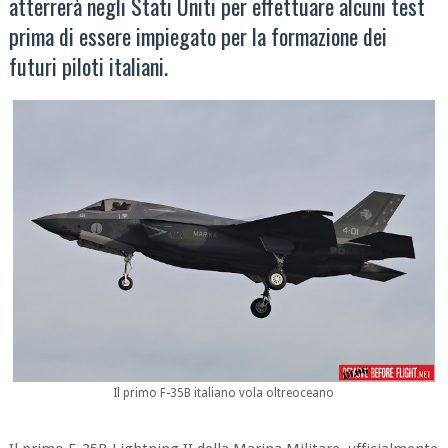
atterrerà negli Stati Uniti per effettuare alcuni test
prima di essere impiegato per la formazione dei
futuri piloti italiani.
Il primo F-35B italiano vola oltreoceano