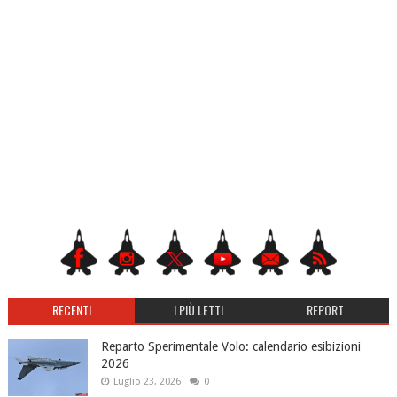
RECENTI
I PIÙ LETTI
REPORT
Reparto Sperimentale Volo: calendario esibizioni
2026
Luglio 23, 2026
0