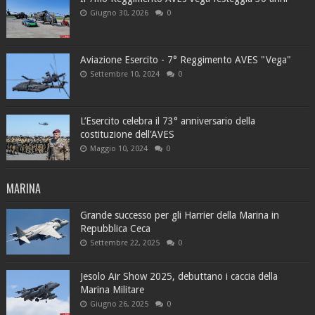
Giugno 30, 2026
0
Aviazione Esercito - 7° Reggimento AVES "Vega"
Settembre 10, 2024
0
L’Esercito celebra il 73° anniversario della
costituzione dell'AVES
Maggio 10, 2024
0
MARINA
Grande successo per gli Harrier della Marina in
Repubblica Ceca
Settembre 22, 2025
0
Jesolo Air Show 2025, debuttano i caccia della
Marina Militare
Giugno 26, 2025
0