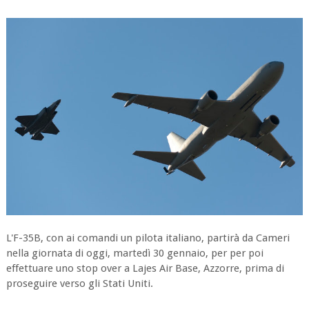
L'F-35B, con ai comandi un pilota italiano, partirà da Cameri
nella giornata di oggi, martedì 30 gennaio, per per poi
effettuare uno stop over a Lajes Air Base, Azzorre, prima di
proseguire verso gli Stati Uniti.