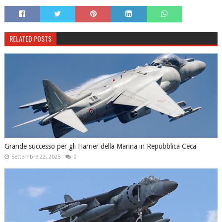
RELATED POSTS
Grande successo per gli Harrier della Marina in Repubblica Ceca
Settembre 22, 2025
0