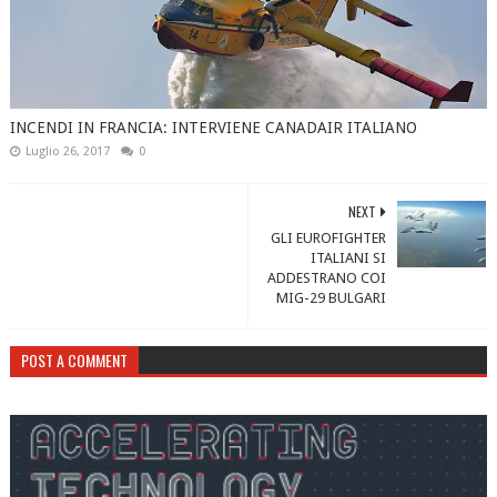
INCENDI IN FRANCIA: INTERVIENE CANADAIR ITALIANO
Luglio 26, 2017
0
NEXT
GLI EUROFIGHTER
ITALIANI SI
ADDESTRANO COI
MIG-29 BULGARI
POST A COMMENT