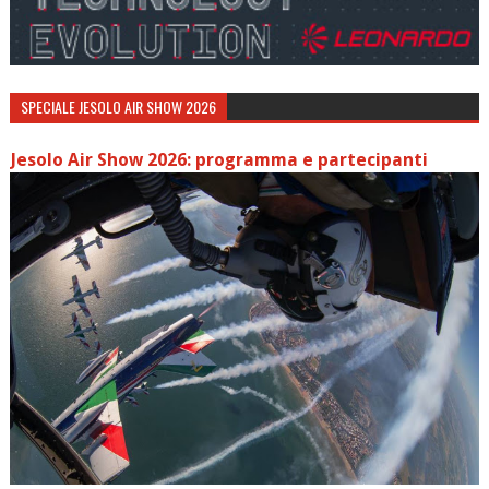
SPECIALE JESOLO AIR SHOW 2026
Jesolo Air Show 2026: programma e partecipanti