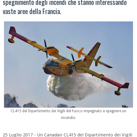
spegnimento degli incendi che stanno interessando
vaste aree della Francia.
CL415 del Dipartimento dei Vigili del Fuoco impegnato a spegnere un
incendio
25 Luglio 2017 - Un Canadair CL415 del Dipartimento dei Vigili