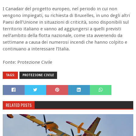
I Canadair del progetto europeo, nel periodo in cui non
vengono impiegati, su richiesta di Bruxelles, in uno degli altri
Paesi dell’Unione in situazioni di criticità, sono disponibili sul
territorio italiano e vanno ad aggiungersi a quelli previsti
nell’ambito della flotta nazionale, come sta avvenendo da
settimane a causa dei numerosi incendi che hanno colpito e
continuano a interessare l’Italia.
Fonte: Protezione Civile
TAGS:
PROTEZIONE CIVILE
RELATED POSTS