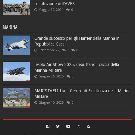
costituzione dell'AVES
Maggio 10, 2024
0
MARINA
Grande successo per gli Harrier della Marina in
Repubblica Ceca
Settembre 22, 2025
0
Jesolo Air Show 2025, debuttano i caccia della
Marina Militare
Giugno 26, 2025
0
MARISTAELI Luni: Centro di Eccellenza della Marina
Militare
Giugno 10, 2025
0