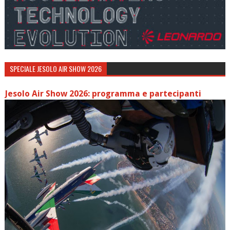
SPECIALE JESOLO AIR SHOW 2026
Jesolo Air Show 2026: programma e partecipanti