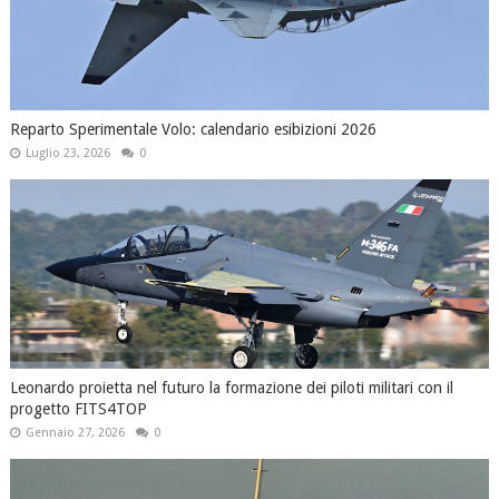
Reparto Sperimentale Volo: calendario esibizioni 2026
Luglio 23, 2026
0
Leonardo proietta nel futuro la formazione dei piloti militari con il
progetto FITS4TOP
Gennaio 27, 2026
0