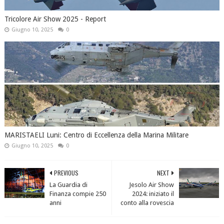
Tricolore Air Show 2025 - Report
Giugno 10, 2025
0
MARISTAELI Luni: Centro di Eccellenza della Marina Militare
Giugno 10, 2025
0
PREVIOUS
NEXT
La Guardia di
Jesolo Air Show
Finanza compie 250
2024: iniziato il
anni
conto alla rovescia