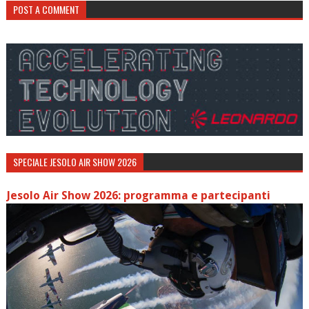
POST A COMMENT
SPECIALE JESOLO AIR SHOW 2026
Jesolo Air Show 2026: programma e partecipanti