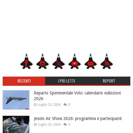
RECENTI
I PIÙ LETTI
REPORT
Reparto Sperimentale Volo: calendario esibizioni
2026
Luglio 23, 2026
0
Jesolo Air Show 2026: programma e partecipanti
Luglio 22, 2026
0