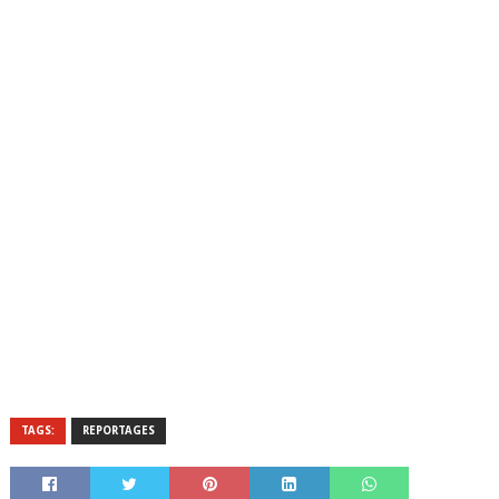
TAGS:
REPORTAGES