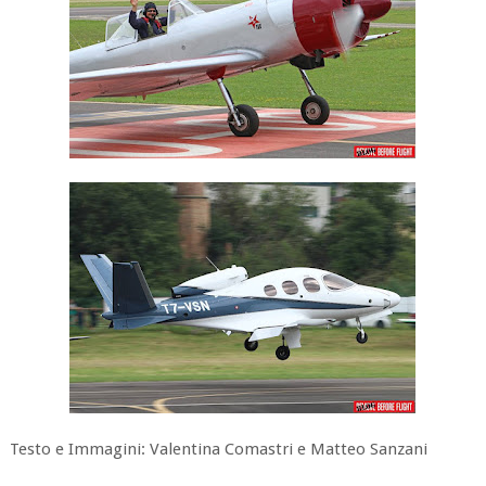
Testo e Immagini: Valentina Comastri e Matteo Sanzani