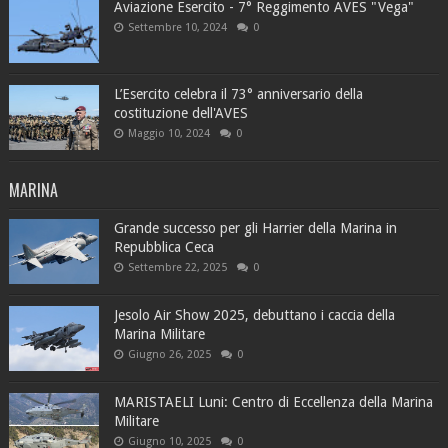
Aviazione Esercito - 7° Reggimento AVES "Vega"
Settembre 10, 2024
0
L’Esercito celebra il 73° anniversario della
costituzione dell'AVES
Maggio 10, 2024
0
MARINA
Grande successo per gli Harrier della Marina in
Repubblica Ceca
Settembre 22, 2025
0
Jesolo Air Show 2025, debuttano i caccia della
Marina Militare
Giugno 26, 2025
0
MARISTAELI Luni: Centro di Eccellenza della Marina
Militare
Giugno 10, 2025
0