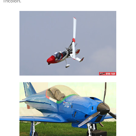
Tricolori.