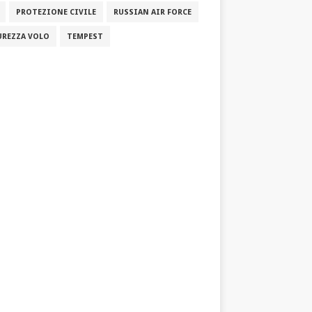
PROTEZIONE CIVILE
RUSSIAN AIR FORCE
UREZZA VOLO
TEMPEST