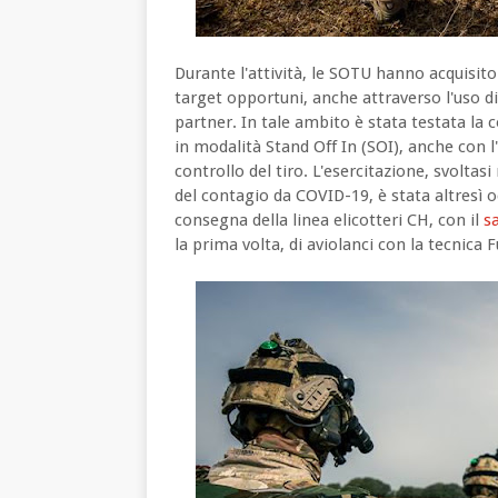
Durante l'attività, le SOTU hanno acquisito 
target opportuni, anche attraverso l'uso di
partner. In tale ambito è stata testata la c
in modalità Stand Off In (SOI), anche con l'
controllo del tiro. L'esercitazione, svoltasi
del contagio da COVID-19, è stata altresì 
consegna della linea elicotteri CH, con il
s
la prima volta, di aviolanci con la tecnica 