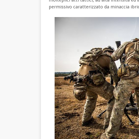
permissivo caratterizzato da minaccia ibri