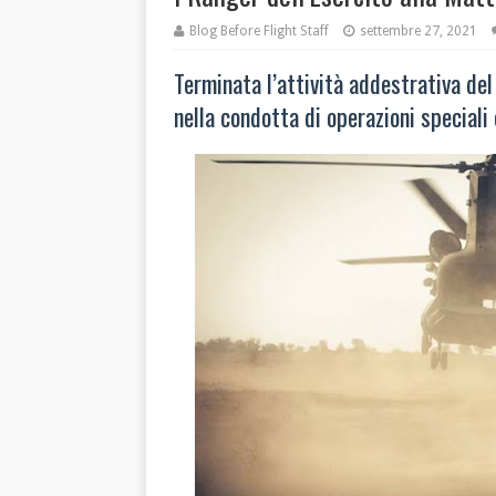
Blog Before Flight Staff
settembre 27, 2021
Terminata l’attività addestrativa d
nella condotta di operazioni speciali 