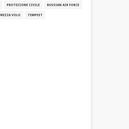
PROTEZIONE CIVILE
RUSSIAN AIR FORCE
UREZZA VOLO
TEMPEST