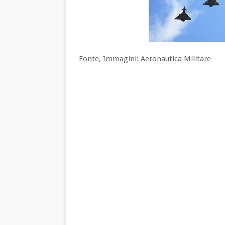
Fonte, Immagini: Aeronautica Militare