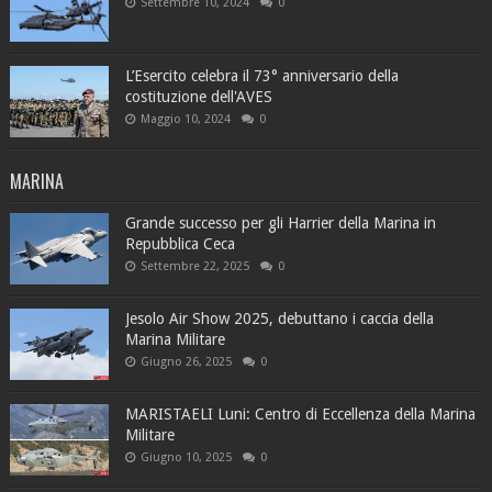
Settembre 10, 2024
0
L’Esercito celebra il 73° anniversario della
costituzione dell'AVES
Maggio 10, 2024
0
MARINA
Grande successo per gli Harrier della Marina in
Repubblica Ceca
Settembre 22, 2025
0
Jesolo Air Show 2025, debuttano i caccia della
Marina Militare
Giugno 26, 2025
0
MARISTAELI Luni: Centro di Eccellenza della Marina
Militare
Giugno 10, 2025
0