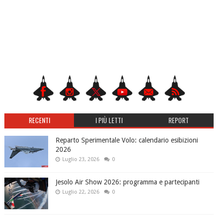
RECENTI
I PIÙ LETTI
REPORT
Reparto Sperimentale Volo: calendario esibizioni
2026
Luglio 23, 2026
0
Jesolo Air Show 2026: programma e partecipanti
Luglio 22, 2026
0