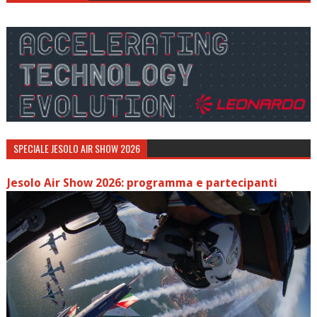
SPECIALE JESOLO AIR SHOW 2026
Jesolo Air Show 2026: programma e partecipanti