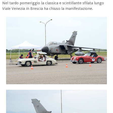
Nel tardo pomeriggio la classica e scintillante sfilata lungo
Viale Venezia in Brescia ha chiuso la manifestazione.