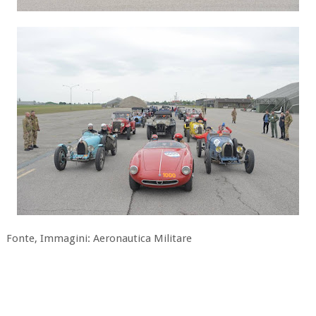
Fonte, Immagini: Aeronautica Militare