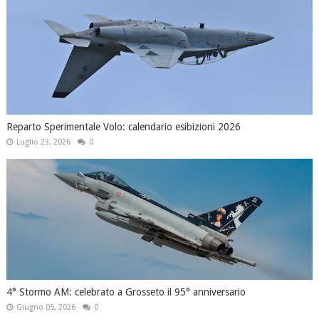
Reparto Sperimentale Volo: calendario esibizioni 2026
Luglio 23, 2026
0
4° Stormo AM: celebrato a Grosseto il 95° anniversario
Giugno 05, 2026
0