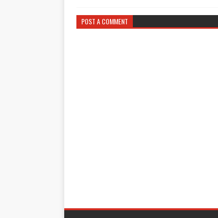
POST A COMMENT