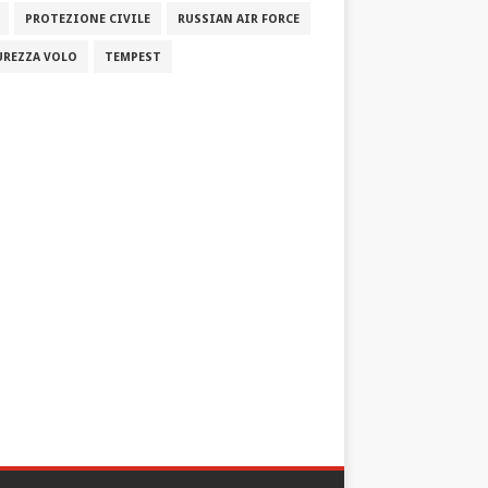
PROTEZIONE CIVILE
RUSSIAN AIR FORCE
UREZZA VOLO
TEMPEST