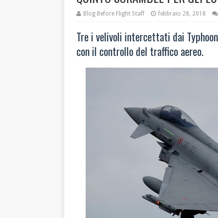
Blog Before Flight Staff
febbraio 28, 2018
Tre i velivoli intercettati dai Typhoo
con il controllo del traffico aereo.