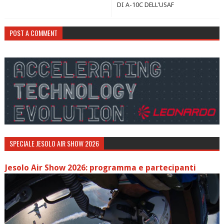
DI A-10C DELL'USAF
POST A COMMENT
SPECIALE JESOLO AIR SHOW 2026
Jesolo Air Show 2026: programma e partecipanti