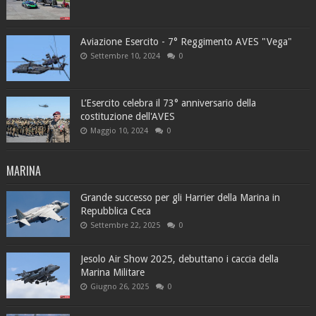
Aviazione Esercito - 7° Reggimento AVES "Vega"
Settembre 10, 2024
0
L’Esercito celebra il 73° anniversario della
costituzione dell'AVES
Maggio 10, 2024
0
MARINA
Grande successo per gli Harrier della Marina in
Repubblica Ceca
Settembre 22, 2025
0
Jesolo Air Show 2025, debuttano i caccia della
Marina Militare
Giugno 26, 2025
0