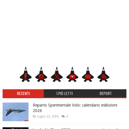
RECENTI
I PIÙ LETTI
REPORT
Reparto Sperimentale Volo: calendario esibizioni
2026
Luglio 23, 2026
0