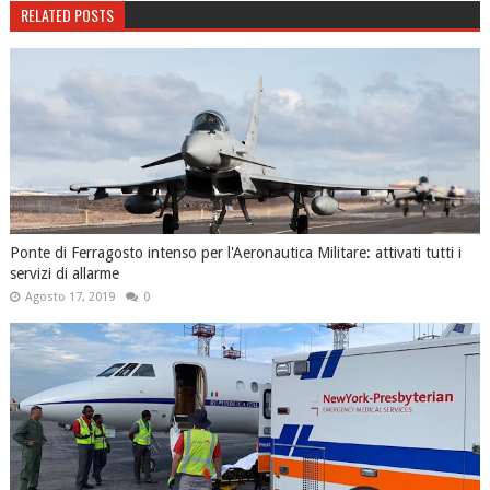
RELATED POSTS
Ponte di Ferragosto intenso per l'Aeronautica Militare: attivati tutti i
servizi di allarme
Agosto 17, 2019
0