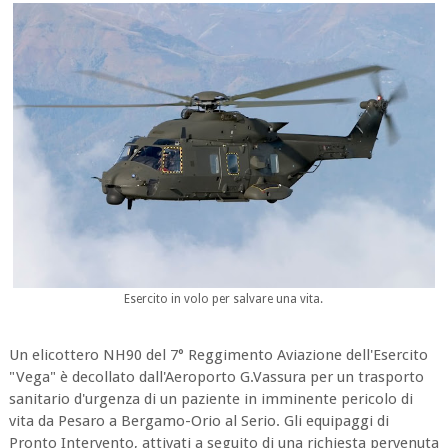
Esercito in volo per salvare una vita.
Un elicottero NH90 del 7° Reggimento Aviazione dell'Esercito
"Vega" è decollato dall'Aeroporto G.Vassura per un trasporto
sanitario d'urgenza di un paziente in imminente pericolo di
vita da Pesaro a Bergamo-Orio al Serio. Gli equipaggi di
Pronto Intervento, attivati a seguito di una richiesta pervenuta