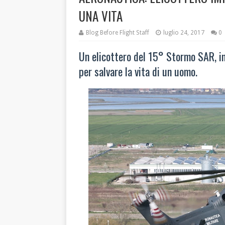
UNA VITA
Blog Before Flight Staff
luglio 24, 2017
0
Un elicottero del 15° Stormo SAR, i
per salvare la vita di un uomo.