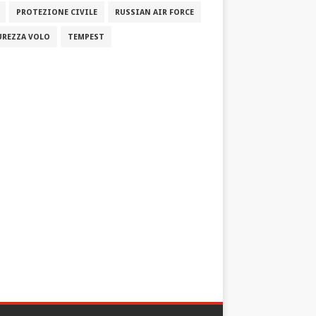
PROTEZIONE CIVILE
RUSSIAN AIR FORCE
UREZZA VOLO
TEMPEST