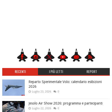
RECENTI
I PIÙ LETTI
REPORT
Reparto Sperimentale Volo: calendario esibizioni
2026
Luglio 23, 2026
0
Jesolo Air Show 2026: programma e partecipanti
Luglio 22, 2026
0