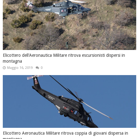
Elicottero dell'Aeronautica Militare ritrova escursionisti dispersi in
montagna
Maggio 16, 2019
0
Elicottero Aeronautica Militare ritrova coppia di giovani dispersa in
montagna