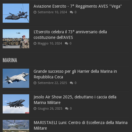
Aviazione Esercito - 7° Reggimento AVES "Vega"
Settembre 10, 2024
0
L’Esercito celebra il 73° anniversario della
costituzione dell'AVES
Maggio 10, 2024
0
MARINA
Grande successo per gli Harrier della Marina in
Repubblica Ceca
Settembre 22, 2025
0
Jesolo Air Show 2025, debuttano i caccia della
Marina Militare
Giugno 26, 2025
0
MARISTAELI Luni: Centro di Eccellenza della Marina
Militare