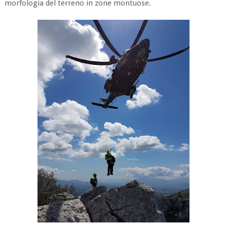
morfologia del terreno in zone montuose.