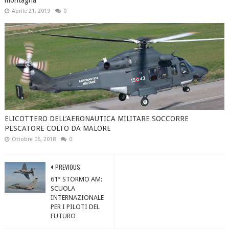
Aprile 21, 2019
0
ELICOTTERO DELL’AERONAUTICA MILITARE SOCCORRE
PESCATORE COLTO DA MALORE
Ottobre 06, 2018
0
PREVIOUS
61° STORMO AM:
SCUOLA
INTERNAZIONALE
PER I PILOTI DEL
FUTURO