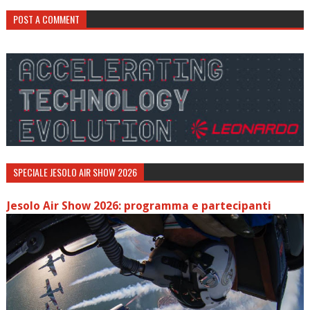
POST A COMMENT
SPECIALE JESOLO AIR SHOW 2026
Jesolo Air Show 2026: programma e partecipanti