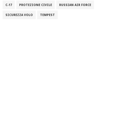
C-17
PROTEZIONE CIVILE
RUSSIAN AIR FORCE
SICUREZZA VOLO
TEMPEST