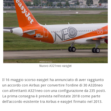
Nuovo A321neo easyJet
Il 16 maggio scorso easyJet ha annunciato di aver raggiunto
un accordo con Airbus per convertire l’ordine di 30 A320neo
con altrettanti A321neo con una configurazione da 235 posti.
La prima consegna è prevista nell'estate 2018 come parte
dell'accordo esistente tra Airbus e easyJet firmato nel 2013.