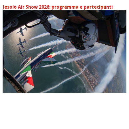
Jesolo Air Show 2026: programma e partecipanti