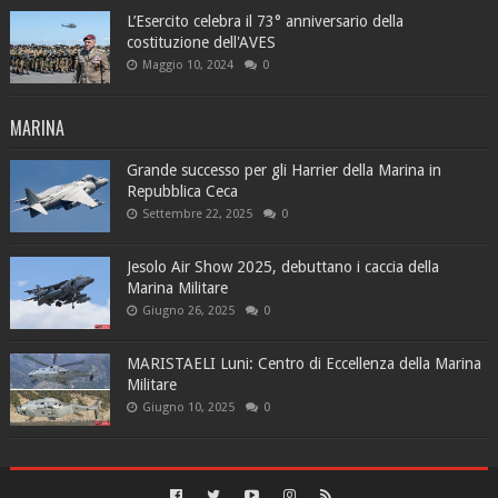
L’Esercito celebra il 73° anniversario della
costituzione dell'AVES
Maggio 10, 2024
0
MARINA
Grande successo per gli Harrier della Marina in
Repubblica Ceca
Settembre 22, 2025
0
Jesolo Air Show 2025, debuttano i caccia della
Marina Militare
Giugno 26, 2025
0
MARISTAELI Luni: Centro di Eccellenza della Marina
Militare
Giugno 10, 2025
0