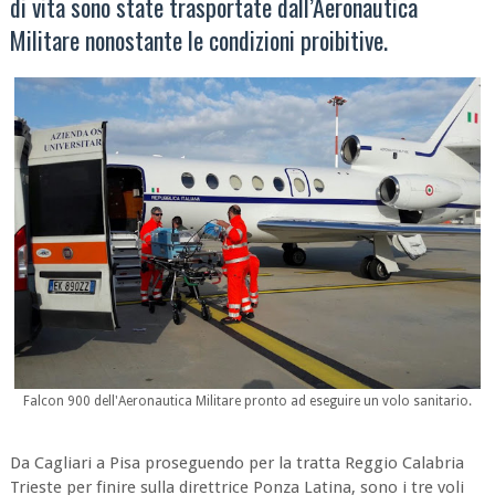
di vita sono state trasportate dall’Aeronautica
Militare nonostante le condizioni proibitive.
Falcon 900 dell'Aeronautica Militare pronto ad eseguire un volo sanitario.
Da Cagliari a Pisa proseguendo per la tratta Reggio Calabria
Trieste per finire sulla direttrice Ponza Latina, sono i tre voli