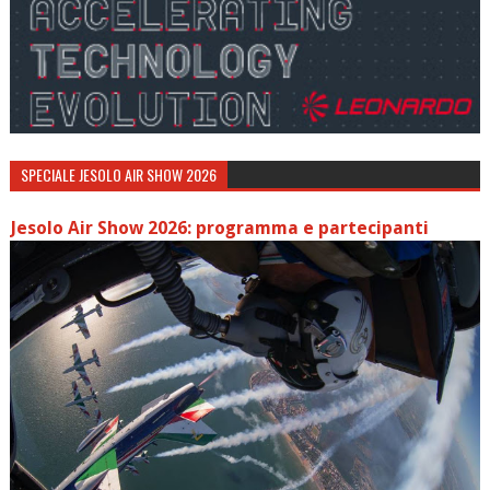
SPECIALE JESOLO AIR SHOW 2026
Jesolo Air Show 2026: programma e partecipanti