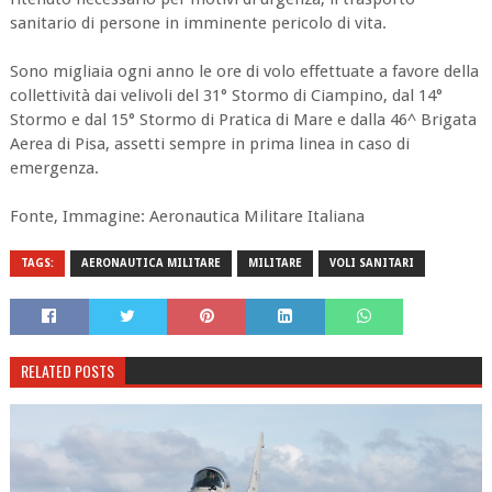
sanitario di persone in imminente pericolo di vita.
Sono migliaia ogni anno le ore di volo effettuate a favore della
collettività dai velivoli del 31° Stormo di Ciampino, dal 14°
Stormo e dal 15° Stormo di Pratica di Mare e dalla 46^ Brigata
Aerea di Pisa, assetti sempre in prima linea in caso di
emergenza.
Fonte, Immagine: Aeronautica Militare Italiana
TAGS:
AERONAUTICA MILITARE
MILITARE
VOLI SANITARI
RELATED POSTS