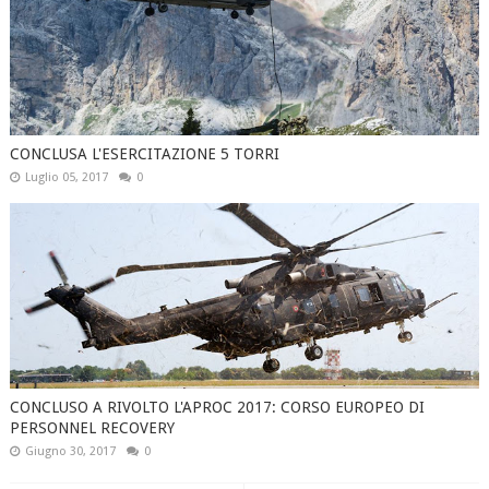
CONCLUSA L'ESERCITAZIONE 5 TORRI
Luglio 05, 2017
0
CONCLUSO A RIVOLTO L'APROC 2017: CORSO EUROPEO DI
PERSONNEL RECOVERY
Giugno 30, 2017
0