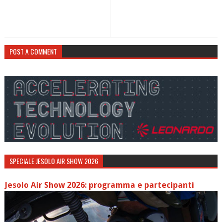
POST A COMMENT
SPECIALE JESOLO AIR SHOW 2026
Jesolo Air Show 2026: programma e partecipanti