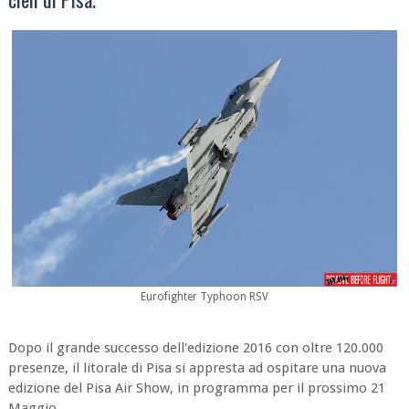
Eurofighter Typhoon RSV
Dopo il grande successo dell'edizione 2016 con oltre 120.000
presenze, il litorale di Pisa si appresta ad ospitare una nuova
edizione del Pisa Air Show, in programma per il prossimo 21
Maggio.