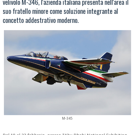
velivolo M-346, l'azienda italiana presenta nell'area il
suo fratello minore come soluzione integrante al
concetto addestrativo moderno.
M-345