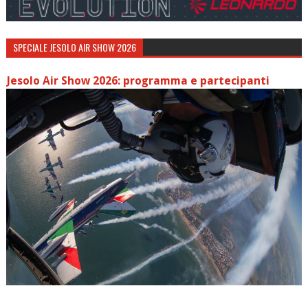
SPECIALE JESOLO AIR SHOW 2026
Jesolo Air Show 2026: programma e partecipanti