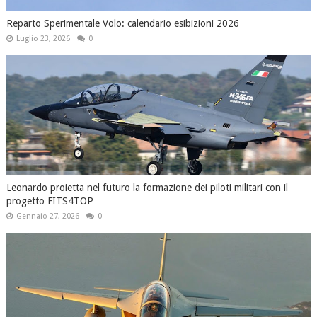
Reparto Sperimentale Volo: calendario esibizioni 2026
Luglio 23, 2026
0
Leonardo proietta nel futuro la formazione dei piloti militari con il
progetto FITS4TOP
Gennaio 27, 2026
0