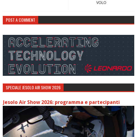
VOLO
POST A COMMENT
SPECIALE JESOLO AIR SHOW 2026
Jesolo Air Show 2026: programma e partecipanti