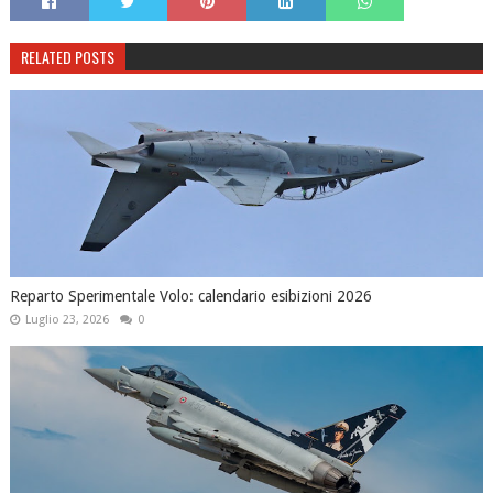
RELATED POSTS
Reparto Sperimentale Volo: calendario esibizioni 2026
Luglio 23, 2026
0