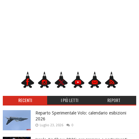
RECENTI
I PIÙ LETTI
REPORT
Reparto Sperimentale Volo: calendario esibizioni
2026
Luglio 23, 2026
0