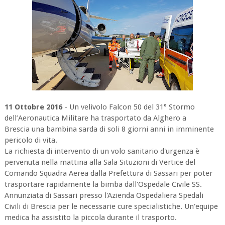
11 Ottobre 2016
- Un velivolo Falcon 50 del 31° Stormo
dell’Aeronautica Militare ha trasportato da Alghero a
Brescia una bambina sarda di soli 8 giorni anni in imminente
pericolo di vita.
La richiesta di intervento di un volo sanitario d'urgenza è
pervenuta nella mattina alla Sala Situzioni di Vertice del
Comando Squadra Aerea dalla Prefettura di Sassari per poter
trasportare rapidamente la bimba dall'Ospedale Civile SS.
Annunziata di Sassari presso l'Azienda Ospedaliera Spedali
Civili di Brescia per le necessarie cure specialistiche. Un'equipe
medica ha assistito la piccola durante il trasporto.