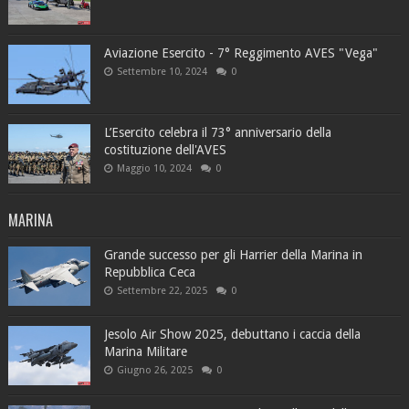
Aviazione Esercito - 7° Reggimento AVES "Vega"
Settembre 10, 2024
0
L’Esercito celebra il 73° anniversario della
costituzione dell'AVES
Maggio 10, 2024
0
MARINA
Grande successo per gli Harrier della Marina in
Repubblica Ceca
Settembre 22, 2025
0
Jesolo Air Show 2025, debuttano i caccia della
Marina Militare
Giugno 26, 2025
0