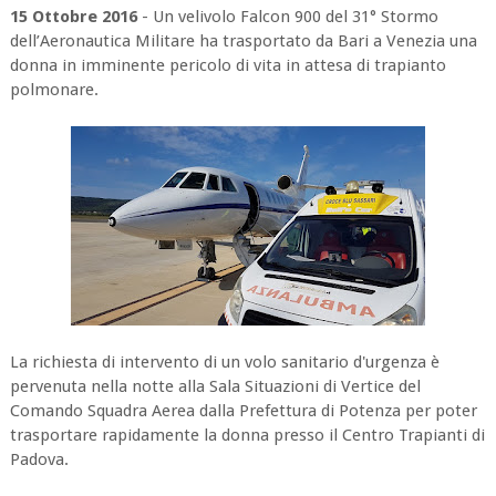
15 Ottobre 2016
- Un velivolo Falcon 900 del 31° Stormo
dell’Aeronautica Militare ha trasportato da Bari a Venezia una
donna in imminente pericolo di vita in attesa di trapianto
polmonare.
La richiesta di intervento di un volo sanitario d'urgenza è
pervenuta nella notte alla Sala Situazioni di Vertice del
Comando Squadra Aerea dalla Prefettura di Potenza per poter
trasportare rapidamente la donna presso il Centro Trapianti di
Padova.