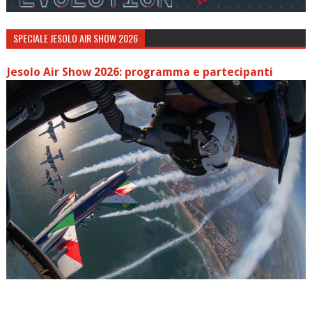
SPECIALE JESOLO AIR SHOW 2026
Jesolo Air Show 2026: programma e partecipanti