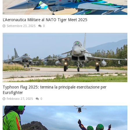
L'Aeronautica Militare al NATO Tiger Meet 2025
Settembre 23, 2025
0
Typhoon Flag 2025: termina la principale esercitazione per
Eurofighter
Febbraio 27, 2025
0