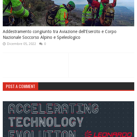
Addestramento congiunto tra Aviazione dell’Esercito e Corpo
Nazionale Soccorso Alpino e Speleologico
Dicembre 05, 2022
0
POST A COMMENT