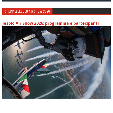
SPECIALE JESOLO AIR SHOW 2026
Jesolo Air Show 2026: programma e partecipanti