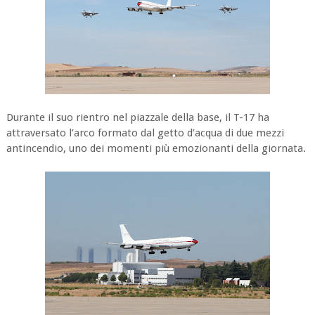
Durante il suo rientro nel piazzale della base, il T-17 ha
attraversato l’arco formato dal getto d’acqua di due mezzi
antincendio, uno dei momenti più emozionanti della giornata.