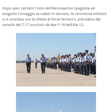
Dopo aver cantato l'inno dell’Aeronautica Spagnola ed
eseguito l’omaggio ai caduti in servizio, la cerimonia militare
si è conclusa con la sfilata di forze terrestri, preceduta dal
sorvolo del T.17 scortato da due F-18 dell’Ala 12.