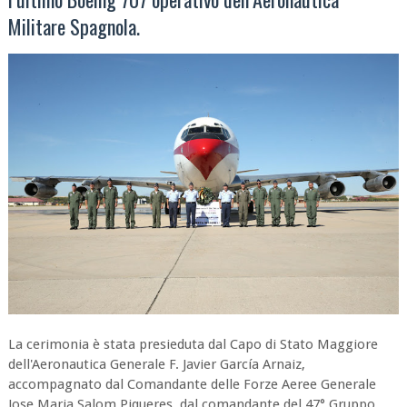
Militare Spagnola.
La cerimonia è stata presieduta dal Capo di Stato Maggiore
dell'Aeronautica Generale F. Javier García Arnaiz,
accompagnato dal Comandante delle Forze Aeree Generale
Jose Maria Salom Piqueres, dal comandante del 47° Gruppo