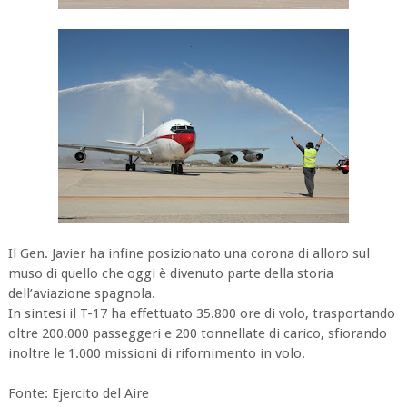
Il Gen. Javier ha infine posizionato una corona di alloro sul
muso di quello che oggi è divenuto parte della storia
dell’aviazione spagnola.
In sintesi il T-17 ha effettuato 35.800 ore di volo, trasportando
oltre 200.000 passeggeri e 200 tonnellate di carico, sfiorando
inoltre le 1.000 missioni di rifornimento in volo.
Fonte: Ejercito del Aire