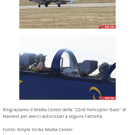
Ringraziamo il Media Center della "22nd Helicopter Base" di
Namest per averci autorizzati a seguire l’attività.
Fonte: Ample Strike Media Center