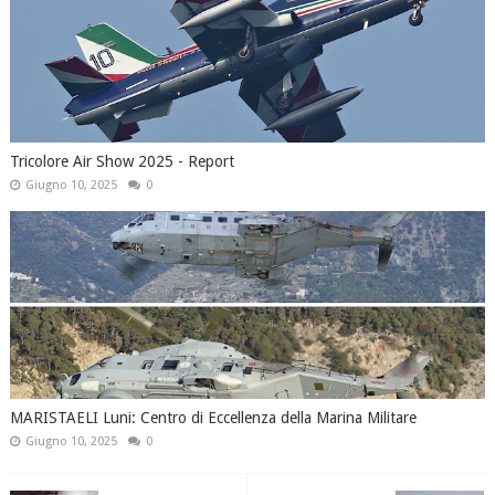
Tricolore Air Show 2025 - Report
Giugno 10, 2025
0
MARISTAELI Luni: Centro di Eccellenza della Marina Militare
Giugno 10, 2025
0