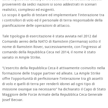
provenienti da sedici nazioni si sono addestrati in scenari
realistici, complessi ed esigenti.
Lo scopo è quello di testare ed implementare l’interazione tra
i controllori di volo ed il personale di terra responsabile della
pianificazione delle operazioni di attacco.
Tale tipologia di esercitazione è stata avviata nel 2012 dal
Comando aereo della NATO di Ramstein (Germania) sotto il
nome di Ramstein Rover, successivamente, con l’ingresso al
comando della Repubblica Ceca nel 2014, il nome è stato
variato in Ample Strike.
“L’esercito della Repubblica Ceca è attivamente coinvolto nella
formazione delle truppe partner ed alleate. La Ample Strike
offre l’opportunità di perfezionare l’interazione tra gli assetti
di volo e quelli di terra per renderli idonei ad ogni tipo di
missione ovunque sia necessario” ha dichiarato il Capo di Stato
Maggiore delle Forze Armate della Repubblica Ceca Generale
Josef Becvar.