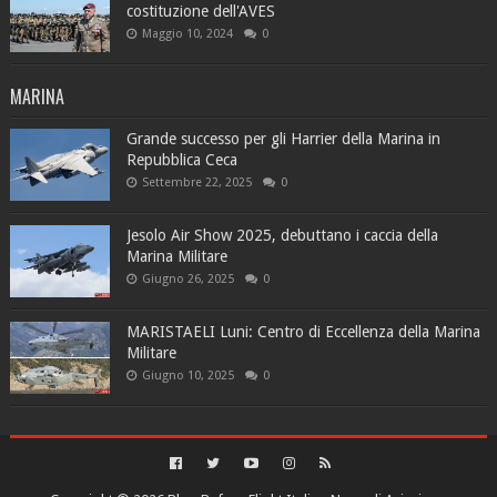
costituzione dell'AVES
Maggio 10, 2024
0
MARINA
Grande successo per gli Harrier della Marina in
Repubblica Ceca
Settembre 22, 2025
0
Jesolo Air Show 2025, debuttano i caccia della
Marina Militare
Giugno 26, 2025
0
MARISTAELI Luni: Centro di Eccellenza della Marina
Militare
Giugno 10, 2025
0