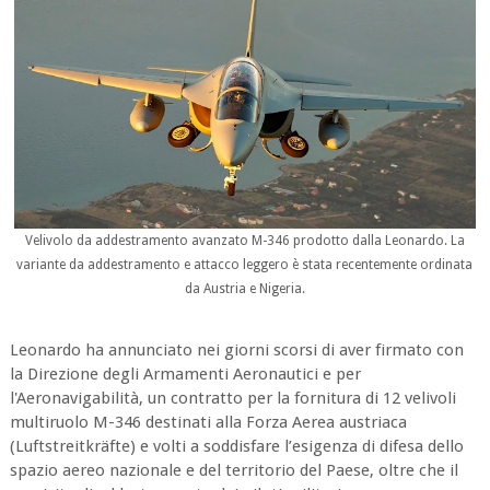
Velivolo da addestramento avanzato M-346 prodotto dalla Leonardo. La
variante da addestramento e attacco leggero è stata recentemente ordinata
da Austria e Nigeria.
Leonardo ha annunciato nei giorni scorsi di aver firmato con
la Direzione degli Armamenti Aeronautici e per
l'Aeronavigabilità, un contratto per la fornitura di 12 velivoli
multiruolo M-346 destinati alla Forza Aerea austriaca
(Luftstreitkräfte) e volti a soddisfare l’esigenza di difesa dello
spazio aereo nazionale e del territorio del Paese, oltre che il