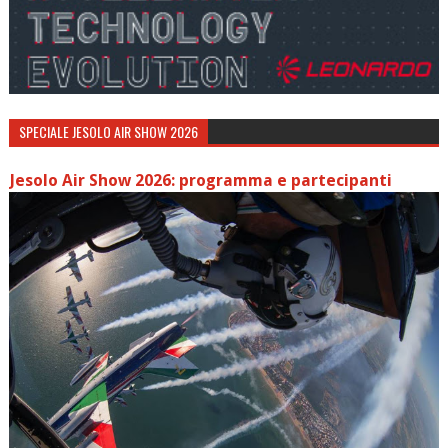
SPECIALE JESOLO AIR SHOW 2026
Jesolo Air Show 2026: programma e partecipanti