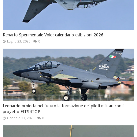
Reparto Sperimentale Volo: calendario esibizioni 2026
Luglio 23, 2026
0
Leonardo proietta nel futuro la formazione dei piloti militari con il
progetto FITS4TOP
Gennaio 27, 2026
0