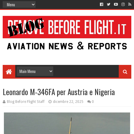
Leonardo M-346FA per Austria e Nigeria
Blog Before Flight Staff
dicembre 22, 2025
0