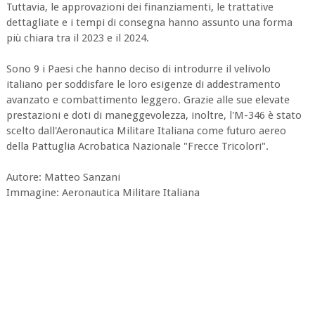
Tuttavia, le approvazioni dei finanziamenti, le trattative
dettagliate e i tempi di consegna hanno assunto una forma
più chiara tra il 2023 e il 2024.
Sono 9 i Paesi che hanno deciso di introdurre il velivolo
italiano per soddisfare le loro esigenze di addestramento
avanzato e combattimento leggero. Grazie alle sue elevate
prestazioni e doti di maneggevolezza, inoltre, l'M-346 è stato
scelto dall'Aeronautica Militare Italiana come futuro aereo
della Pattuglia Acrobatica Nazionale "Frecce Tricolori".
Autore: Matteo Sanzani
Immagine: Aeronautica Militare Italiana