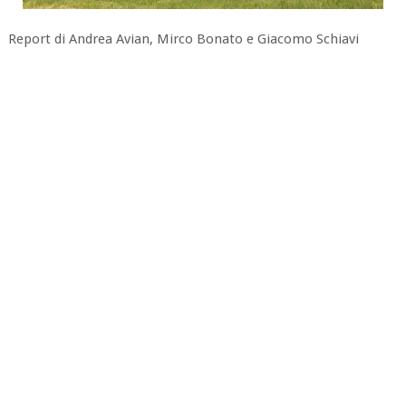
Report di Andrea Avian, Mirco Bonato e Giacomo Schiavi