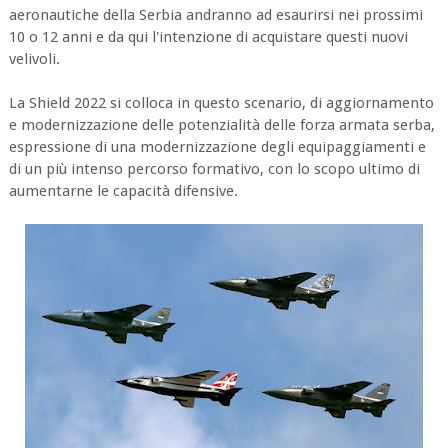
aeronautiche della Serbia andranno ad esaurirsi nei prossimi
10 o 12 anni e da qui l'intenzione di acquistare questi nuovi
velivoli.
La Shield 2022 si colloca in questo scenario, di aggiornamento
e modernizzazione delle potenzialità delle forza armata serba,
espressione di una modernizzazione degli equipaggiamenti e
di un più intenso percorso formativo, con lo scopo ultimo di
aumentarne le capacità difensive.