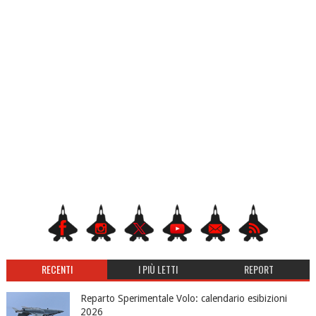
RECENTI
I PIÙ LETTI
REPORT
Reparto Sperimentale Volo: calendario esibizioni
2026