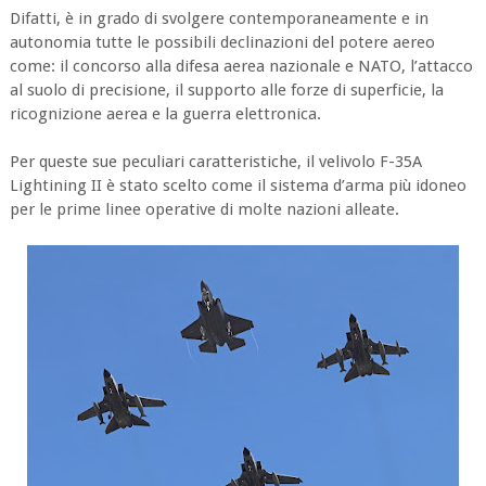
Difatti, è in grado di svolgere contemporaneamente e in
autonomia tutte le possibili declinazioni del potere aereo
come: il concorso alla difesa aerea nazionale e NATO, l’attacco
al suolo di precisione, il supporto alle forze di superficie, la
ricognizione aerea e la guerra elettronica.
Per queste sue peculiari caratteristiche, il velivolo F-35A
Lightining II è stato scelto come il sistema d’arma più idoneo
per le prime linee operative di molte nazioni alleate.