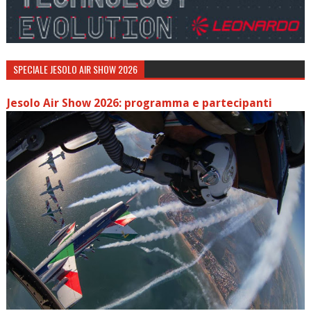
SPECIALE JESOLO AIR SHOW 2026
Jesolo Air Show 2026: programma e partecipanti