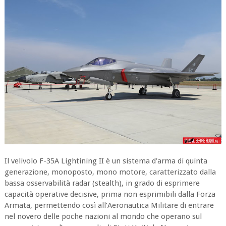
Il velivolo F-35A Lightining II è un sistema d’arma di quinta
generazione, monoposto, mono motore, caratterizzato dalla
bassa osservabilità radar (stealth), in grado di esprimere
capacità operative decisive, prima non esprimibili dalla Forza
Armata, permettendo così all’Aeronautica Militare di entrare
nel novero delle poche nazioni al mondo che operano sul