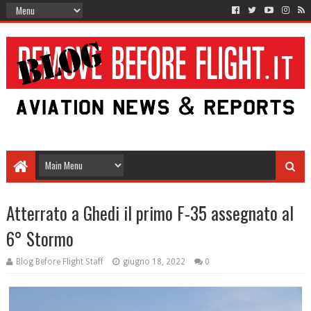
Atterrato a Ghedi il primo F-35 assegnato al
6° Stormo
Blog Before Flight Staff
giugno 18, 2022
0