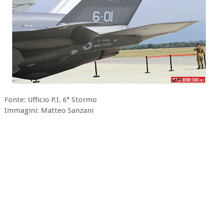
Fonte: Ufficio P.I. 6° Stormo
Immagini: Matteo Sanzani