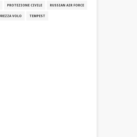
PROTEZIONE CIVILE
RUSSIAN AIR FORCE
UREZZA VOLO
TEMPEST