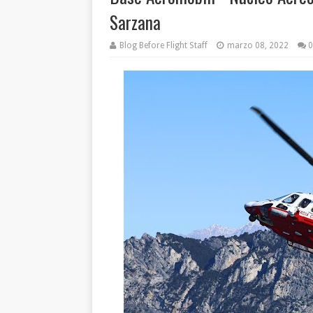
Sarzana
Blog Before Flight Staff
marzo 08, 2022
0