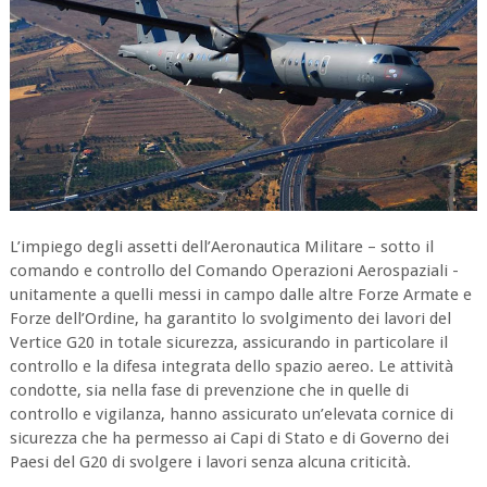
L’impiego degli assetti dell’Aeronautica Militare – sotto il
comando e controllo del Comando Operazioni Aerospaziali -
unitamente a quelli messi in campo dalle altre Forze Armate e
Forze dell’Ordine, ha garantito lo svolgimento dei lavori del
Vertice G20 in totale sicurezza, assicurando in particolare il
controllo e la difesa integrata dello spazio aereo. Le attività
condotte, sia nella fase di prevenzione che in quelle di
controllo e vigilanza, hanno assicurato un’elevata cornice di
sicurezza che ha permesso ai Capi di Stato e di Governo dei
Paesi del G20 di svolgere i lavori senza alcuna criticità.