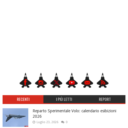
RECENTI
I PIÙ LETTI
REPORT
Reparto Sperimentale Volo: calendario esibizioni
2026
Luglio 23, 2026
0