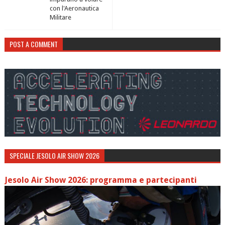
con l'Aeronautica
Militare
POST A COMMENT
SPECIALE JESOLO AIR SHOW 2026
Jesolo Air Show 2026: programma e partecipanti