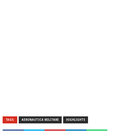
TAGS:
AERONAUTICA MILITARE
HIGHLIGHTS