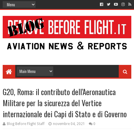
G20, Roma: il contributo dell’Aeronautica
Militare per la sicurezza del Vertice
internazionale dei Capi di Stato e di Governo
Blog Before Flight Staff
novembre 04, 2021
0