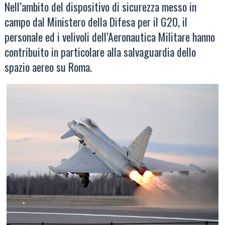
Nell’ambito del dispositivo di sicurezza messo in
campo dal Ministero della Difesa per il G20, il
personale ed i velivoli dell’Aeronautica Militare hanno
contribuito in particolare alla salvaguardia dello
spazio aereo su Roma.