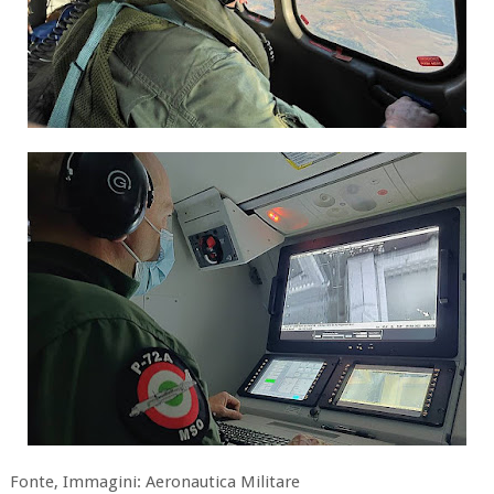
Fonte, Immagini: Aeronautica Militare