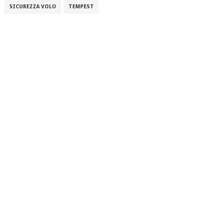
SICUREZZA VOLO
TEMPEST