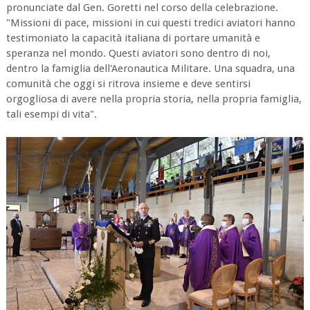
pronunciate dal Gen. Goretti nel corso della celebrazione.
"Missioni di pace, missioni in cui questi tredici aviatori hanno
testimoniato la capacità italiana di portare umanità e
speranza nel mondo. Questi aviatori sono dentro di noi,
dentro la famiglia dell'Aeronautica Militare. Una squadra, una
comunità che oggi si ritrova insieme e deve sentirsi
orgogliosa di avere nella propria storia, nella propria famiglia,
tali esempi di vita".