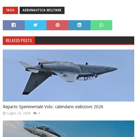
TAGS:
AERONAUTICA MILITARE
RELATED POSTS
Reparto Sperimentale Volo: calendario esibizioni 2026
Luglio 23, 2026
0