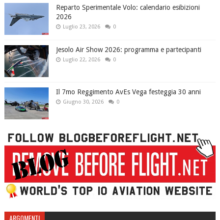
Reparto Sperimentale Volo: calendario esibizioni
2026
Luglio 23, 2026
0
Jesolo Air Show 2026: programma e partecipanti
Luglio 22, 2026
0
Il 7mo Reggimento AvEs Vega festeggia 30 anni
Giugno 30, 2026
0
ARGOMENTI