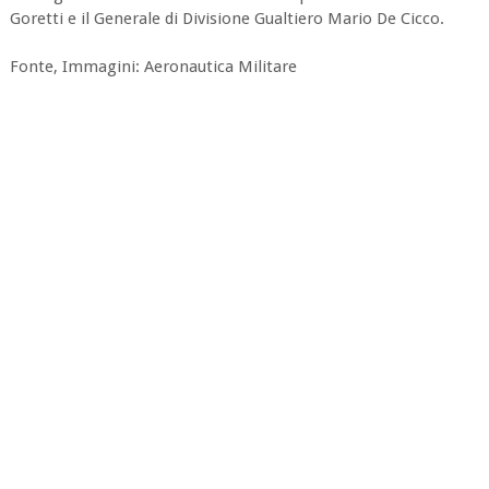
Goretti e il Generale di Divisione Gualtiero Mario De Cicco.
Fonte, Immagini: Aeronautica Militare