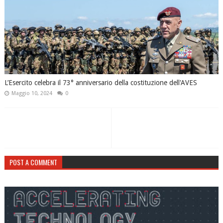
L’Esercito celebra il 73° anniversario della costituzione dell'AVES
Maggio 10, 2024
0
POST A COMMENT