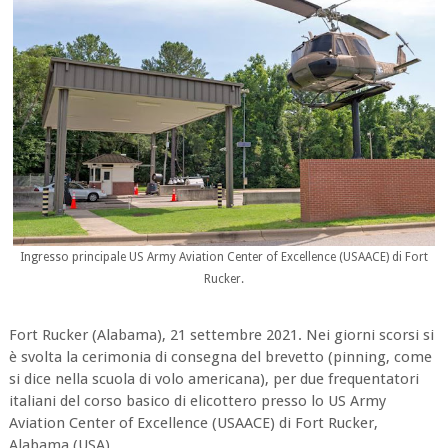
Ingresso principale US Army Aviation Center of Excellence (USAACE) di Fort
Rucker.
Fort Rucker (Alabama), 21 settembre 2021. Nei giorni scorsi si
è svolta la cerimonia di consegna del brevetto (pinning, come
si dice nella scuola di volo americana), per due frequentatori
italiani del corso basico di elicottero presso lo US Army
Aviation Center of Excellence (USAACE) di Fort Rucker,
Alabama (USA).