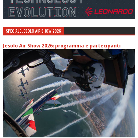
SPECIALE JESOLO AIR SHOW 2026
Jesolo Air Show 2026: programma e partecipanti