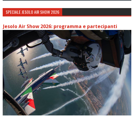
SPECIALE JESOLO AIR SHOW 2026
Jesolo Air Show 2026: programma e partecipanti