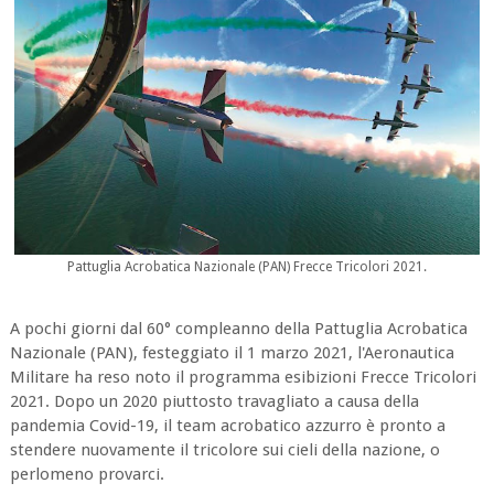
Pattuglia Acrobatica Nazionale (PAN) Frecce Tricolori 2021.
A pochi giorni dal 60° compleanno della Pattuglia Acrobatica
Nazionale (PAN), festeggiato il 1 marzo 2021, l'Aeronautica
Militare ha reso noto il programma esibizioni Frecce Tricolori
2021. Dopo un 2020 piuttosto travagliato a causa della
pandemia Covid-19, il team acrobatico azzurro è pronto a
stendere nuovamente il tricolore sui cieli della nazione, o
perlomeno provarci.