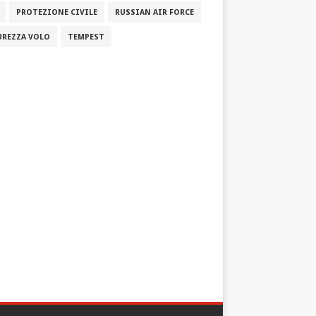
PROTEZIONE CIVILE
RUSSIAN AIR FORCE
UREZZA VOLO
TEMPEST