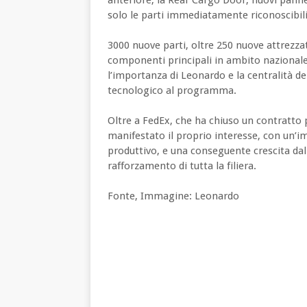
solo le parti immediatamente riconoscibili 
3000 nuove parti, oltre 250 nuove attrezzat
componenti principali in ambito nazionale
l’importanza di Leonardo e la centralità de
tecnologico al programma.
Oltre a FedEx, che ha chiuso un contratto 
manifestato il proprio interesse, con un’
produttivo, e una conseguente crescita dal 
rafforzamento di tutta la filiera.
Fonte, Immagine: Leonardo