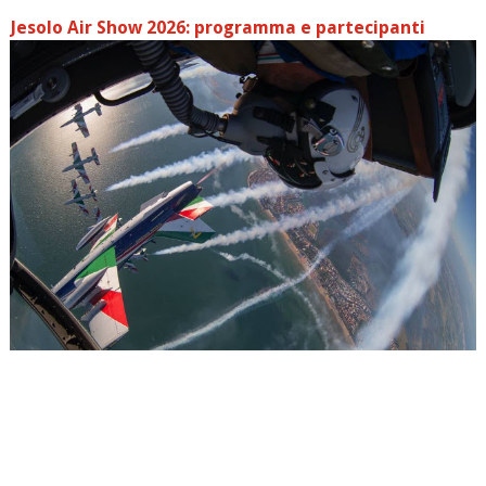
Jesolo Air Show 2026: programma e partecipanti