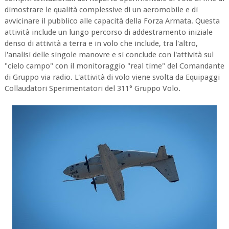
dimostrare le qualità complessive di un aeromobile e di
avvicinare il pubblico alle capacità della Forza Armata. Questa
attività include un lungo percorso di addestramento iniziale
denso di attività a terra e in volo che include, tra l'altro,
l'analisi delle singole manovre e si conclude con l'attività sul
"cielo campo" con il monitoraggio "real time" del Comandante
di Gruppo via radio. L'attività di volo viene svolta da Equipaggi
Collaudatori Sperimentatori del 311° Gruppo Volo.