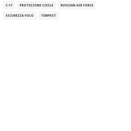
C-17
PROTEZIONE CIVILE
RUSSIAN AIR FORCE
SICUREZZA VOLO
TEMPEST