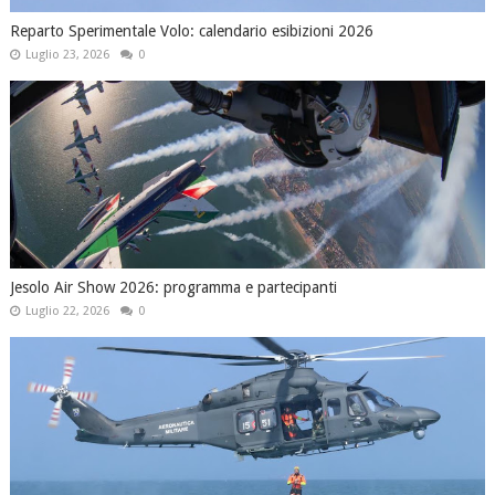
Reparto Sperimentale Volo: calendario esibizioni 2026
Luglio 23, 2026
0
Jesolo Air Show 2026: programma e partecipanti
Luglio 22, 2026
0