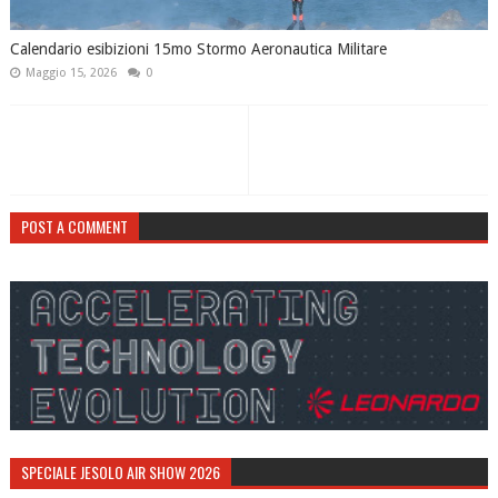
Calendario esibizioni 15mo Stormo Aeronautica Militare
Maggio 15, 2026
0
POST A COMMENT
SPECIALE JESOLO AIR SHOW 2026