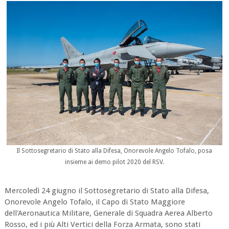
Il Sottosegretario di Stato alla Difesa, Onorevole Angelo Tofalo, posa
insieme ai demo pilot 2020 del RSV.
Mercoledì 24 giugno il Sottosegretario di Stato alla Difesa,
Onorevole Angelo Tofalo, il Capo di Stato Maggiore
dell'Aeronautica Militare, Generale di Squadra Aerea Alberto
Rosso, ed i più Alti Vertici della Forza Armata, sono stati