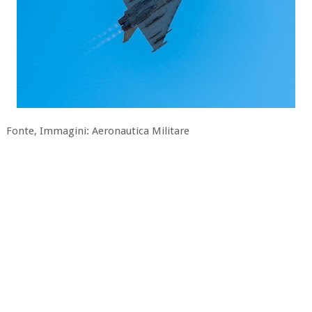
Fonte, Immagini: Aeronautica Militare