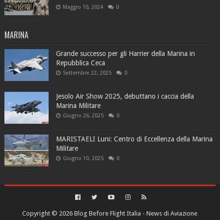
Maggio 10, 2024
0
MARINA
Grande successo per gli Harrier della Marina in
Repubblica Ceca
Settembre 22, 2025
0
Jesolo Air Show 2025, debuttano i caccia della
Marina Militare
Giugno 26, 2025
0
MARISTAELI Luni: Centro di Eccellenza della Marina
Militare
Giugno 10, 2025
0
Copyright ©
2026
Blog Before Flight Italia - News di Aviazione