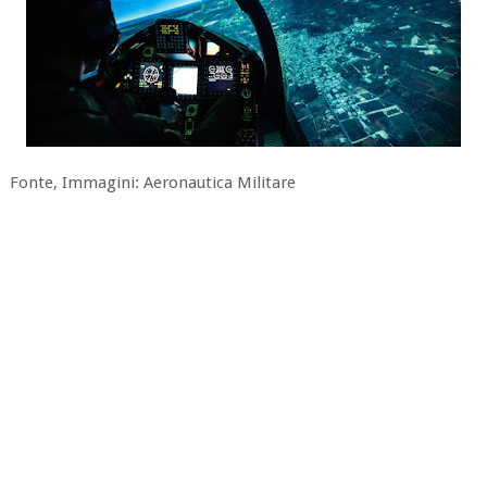
Fonte, Immagini: Aeronautica Militare