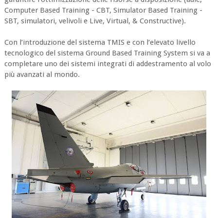
Computer Based Training - CBT, Simulator Based Training -
SBT, simulatori, velivoli e Live, Virtual, & Constructive).
Con l’introduzione del sistema TMIS e con l’elevato livello
tecnologico del sistema Ground Based Training System si va a
completare uno dei sistemi integrati di addestramento al volo
più avanzati al mondo.