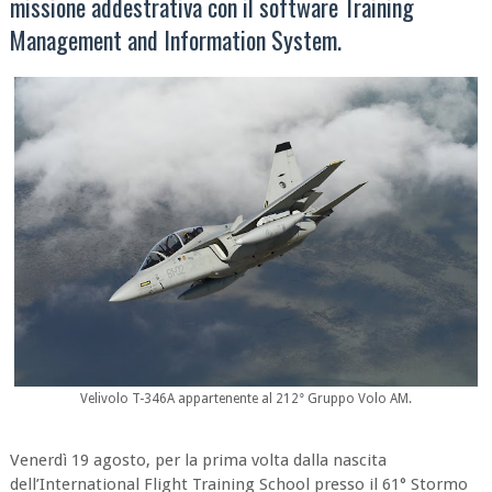
missione addestrativa con il software Training
Management and Information System.
Velivolo T-346A appartenente al 212° Gruppo Volo AM.
Venerdì 19 agosto, per la prima volta dalla nascita
dell’International Flight Training School presso il 61° Stormo