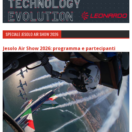
SPECIALE JESOLO AIR SHOW 2026
Jesolo Air Show 2026: programma e partecipanti