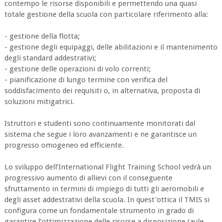
contempo le risorse disponibili e permettendo una quasi
totale gestione della scuola con particolare riferimento alla:
- gestione della flotta;
- gestione degli equipaggi, delle abilitazioni e il mantenimento
degli standard addestrativi;
- gestione delle operazioni di volo correnti;
- pianificazione di lungo termine con verifica del
soddisfacimento dei requisiti o, in alternativa, proposta di
soluzioni mitigatrici.
Istruttori e studenti sono continuamente monitorati dal
sistema che segue i loro avanzamenti e ne garantisce un
progresso omogeneo ed efficiente.
Lo sviluppo dell’International Flight Training School vedrà un
progressivo aumento di allievi con il conseguente
sfruttamento in termini di impiego di tutti gli aeromobili e
degli asset addestrativi della scuola. In quest'ottica il TMIS si
configura come un fondamentale strumento in grado di
garantire l’ottimizzazione delle risorse a disposizione (aule,