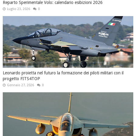
Reparto Sperimentale Volo: calendario esibizioni 2026
Luglio 23, 2026
0
Leonardo proietta nel futuro la formazione dei piloti militari con il
progetto FITS4TOP
Gennaio 27, 2026
0