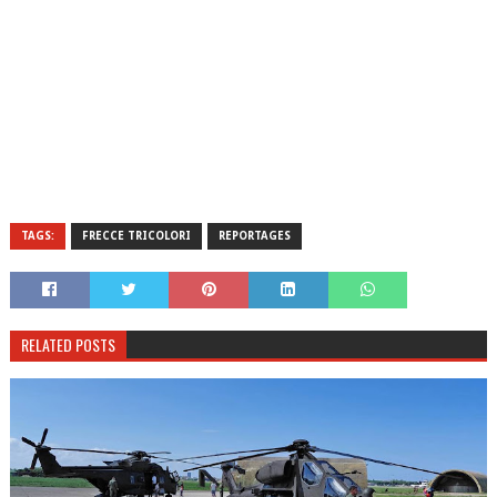
TAGS:
FRECCE TRICOLORI
REPORTAGES
RELATED POSTS