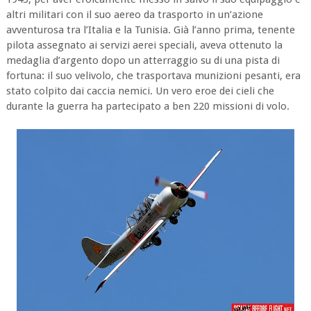
altri militari con il suo aereo da trasporto in un’azione
avventurosa tra l’Italia e la Tunisia. Già l’anno prima, tenente
pilota assegnato ai servizi aerei speciali, aveva ottenuto la
medaglia d’argento dopo un atterraggio su di una pista di
fortuna: il suo velivolo, che trasportava munizioni pesanti, era
stato colpito dai caccia nemici. Un vero eroe dei cieli che
durante la guerra ha partecipato a ben 220 missioni di volo.