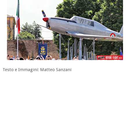
Testo e Immagini: Matteo Sanzani