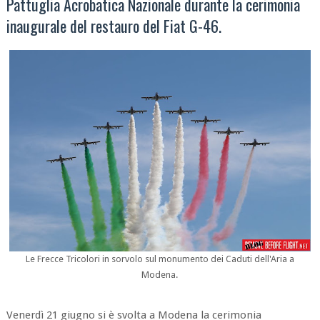
Pattuglia Acrobatica Nazionale durante la cerimonia
inaugurale del restauro del Fiat G-46.
Le Frecce Tricolori in sorvolo sul monumento dei Caduti dell'Aria a
Modena.
Venerdì 21 giugno si è svolta a Modena la cerimonia