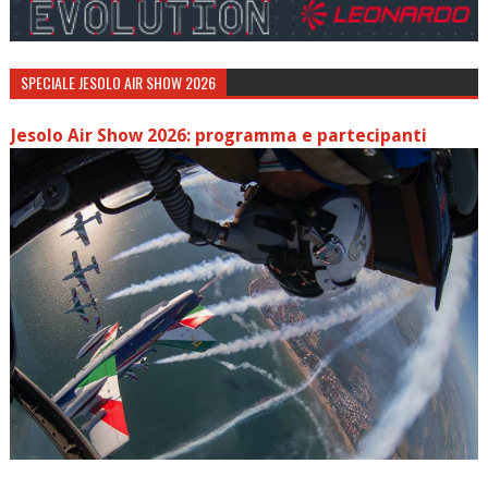
SPECIALE JESOLO AIR SHOW 2026
Jesolo Air Show 2026: programma e partecipanti