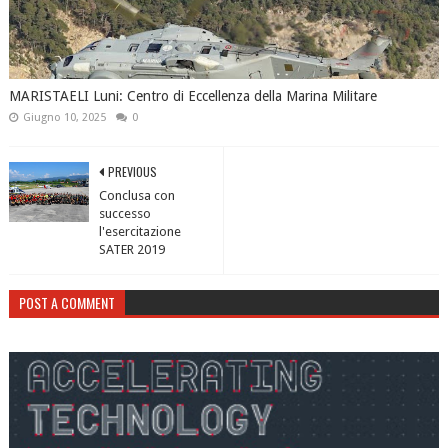
MARISTAELI Luni: Centro di Eccellenza della Marina Militare
Giugno 10, 2025
0
PREVIOUS
Conclusa con
successo
l'esercitazione
SATER 2019
POST A COMMENT