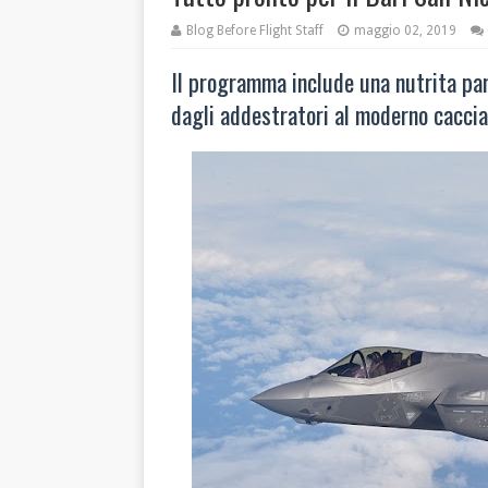
Blog Before Flight Staff
maggio 02, 2019
Il programma include una nutrita part
dagli addestratori al moderno caccia