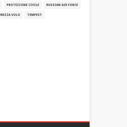
PROTEZIONE CIVILE
RUSSIAN AIR FORCE
UREZZA VOLO
TEMPEST