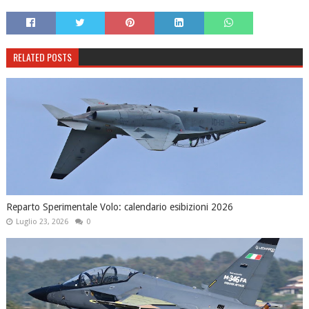
RELATED POSTS
Reparto Sperimentale Volo: calendario esibizioni 2026
Luglio 23, 2026
0