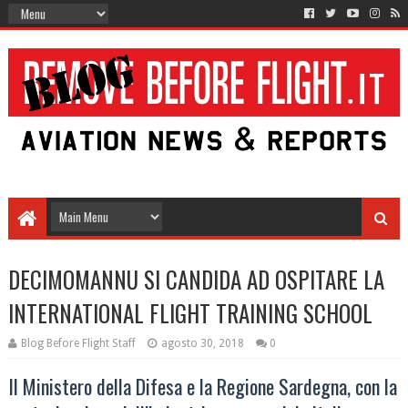
DECIMOMANNU SI CANDIDA AD OSPITARE LA
INTERNATIONAL FLIGHT TRAINING SCHOOL
Blog Before Flight Staff
agosto 30, 2018
0
Il Ministero della Difesa e la Regione Sardegna, con la