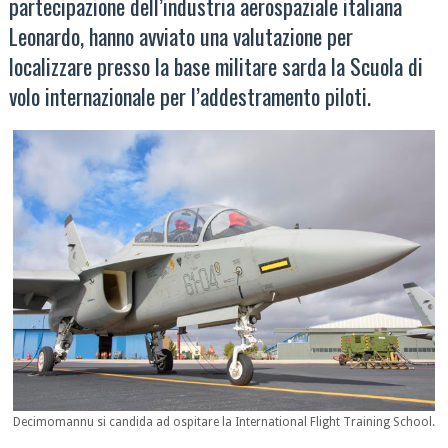
partecipazione dell’industria aerospaziale italiana
Leonardo, hanno avviato una valutazione per
localizzare presso la base militare sarda la Scuola di
volo internazionale per l’addestramento piloti.
Decimomannu si candida ad ospitare la International Flight Training School.