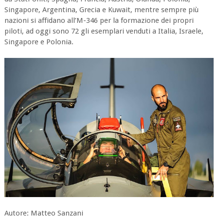
Singapore, Argentina, Grecia e Kuwait, mentre sempre più
nazioni si affidano all’M-346 per la formazione dei propri
piloti, ad oggi sono 72 gli esemplari venduti a Italia, Israele,
Singapore e Polonia.
Autore: Matteo Sanzani