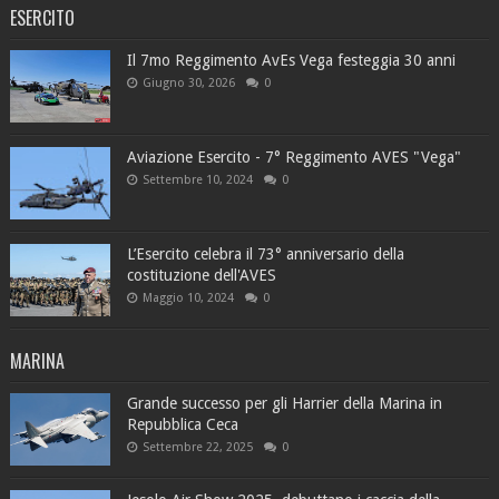
ESERCITO
Il 7mo Reggimento AvEs Vega festeggia 30 anni
Giugno 30, 2026
0
Aviazione Esercito - 7° Reggimento AVES "Vega"
Settembre 10, 2024
0
L’Esercito celebra il 73° anniversario della
costituzione dell'AVES
Maggio 10, 2024
0
MARINA
Grande successo per gli Harrier della Marina in
Repubblica Ceca
Settembre 22, 2025
0