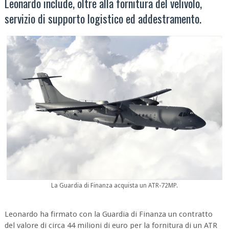
Leonardo include, oltre alla fornitura del velivolo,
servizio di supporto logistico ed addestramento.
La Guardia di Finanza acquista un ATR-72MP.
Leonardo ha firmato con la Guardia di Finanza un contratto
del valore di circa 44 milioni di euro per la fornitura di un ATR