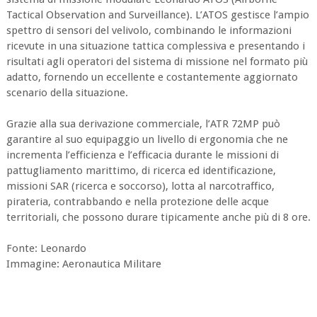
Tactical Observation and Surveillance). L’ATOS gestisce l’ampio
spettro di sensori del velivolo, combinando le informazioni
ricevute in una situazione tattica complessiva e presentando i
risultati agli operatori del sistema di missione nel formato più
adatto, fornendo un eccellente e costantemente aggiornato
scenario della situazione.
Grazie alla sua derivazione commerciale, l’ATR 72MP può
garantire al suo equipaggio un livello di ergonomia che ne
incrementa l’efficienza e l’efficacia durante le missioni di
pattugliamento marittimo, di ricerca ed identificazione,
missioni SAR (ricerca e soccorso), lotta al narcotraffico,
pirateria, contrabbando e nella protezione delle acque
territoriali, che possono durare tipicamente anche più di 8 ore.
Fonte: Leonardo
Immagine: Aeronautica Militare