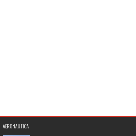
AERONAUTICA