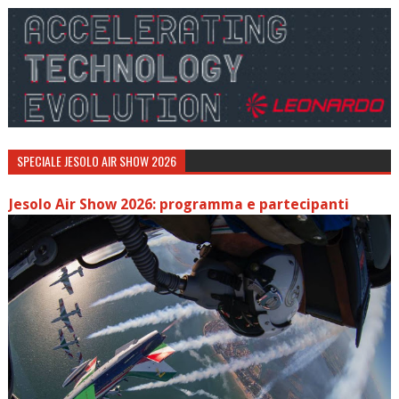
SPECIALE JESOLO AIR SHOW 2026
Jesolo Air Show 2026: programma e partecipanti