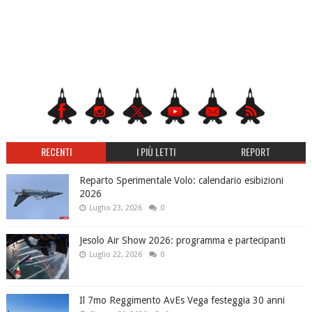
RECENTI
I PIÙ LETTI
REPORT
Reparto Sperimentale Volo: calendario esibizioni
2026
Luglio 23, 2026
0
Jesolo Air Show 2026: programma e partecipanti
Luglio 22, 2026
0
Il 7mo Reggimento AvEs Vega festeggia 30 anni