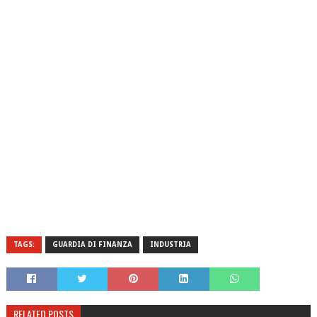
TAGS:
GUARDIA DI FINANZA
INDUSTRIA
RELATED POSTS