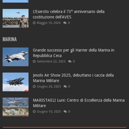
L’Esercito celebra il 73° anniversario della
costituzione dell'AVES
Maggio 10, 2024
0
MARINA
Grande successo per gli Harrier della Marina in
Repubblica Ceca
Settembre 22, 2025
0
Jesolo Air Show 2025, debuttano i caccia della
Marina Militare
Giugno 26, 2025
0
MARISTAELI Luni: Centro di Eccellenza della Marina
Militare
Giugno 10, 2025
0