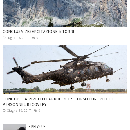
CONCLUSA L'ESERCITAZIONE 5 TORRI
Luglio 05, 2017
0
CONCLUSO A RIVOLTO L'APROC 2017: CORSO EUROPEO DI
PERSONNEL RECOVERY
Giugno 30, 2017
0
PREVIOUS