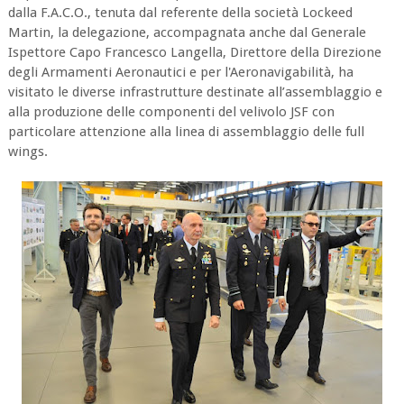
dalla F.A.C.O., tenuta dal referente della società Lockeed
Martin, la delegazione, accompagnata anche dal Generale
Ispettore Capo Francesco Langella, Direttore della Direzione
degli Armamenti Aeronautici e per l'Aeronavigabilità, ha
visitato le diverse infrastrutture destinate all’assemblaggio e
alla produzione delle componenti del velivolo JSF con
particolare attenzione alla linea di assemblaggio delle full
wings.