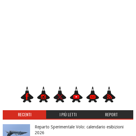
RECENTI
I PIÙ LETTI
REPORT
Reparto Sperimentale Volo: calendario esibizioni
2026