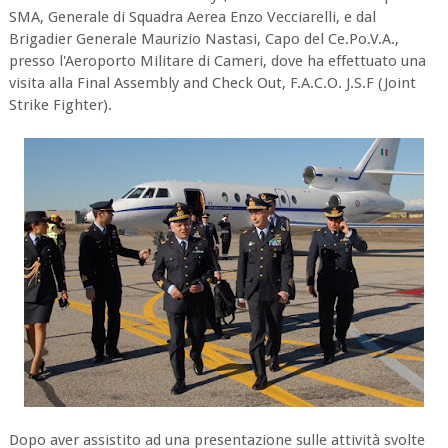
SMA, Generale di Squadra Aerea Enzo Vecciarelli, e dal
Brigadier Generale Maurizio Nastasi, Capo del Ce.Po.V.A.,
presso l'Aeroporto Militare di Cameri, dove ha effettuato una
visita alla Final Assembly and Check Out, F.A.C.O. J.S.F (Joint
Strike Fighter).
Dopo aver assistito ad una presentazione sulle attività svolte