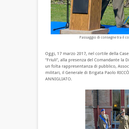
Passaggio di consegne tra il 
Oggi, 17 marzo 2017, nel cortile della C
“Friuli”, alla presenza del Comandante la D
un folta rappresentanza di pubblico, Assoc
militari, il Generale di Brigata Paolo RICC
ANNIGLIATO.