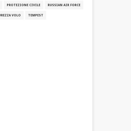
PROTEZIONE CIVILE
RUSSIAN AIR FORCE
UREZZA VOLO
TEMPEST