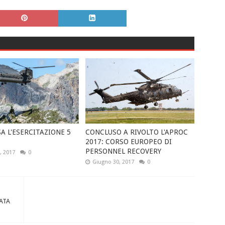
A L'ESERCITAZIONE 5
CONCLUSO A RIVOLTO L'APROC
2017: CORSO EUROPEO DI
PERSONNEL RECOVERY
, 2017
0
Giugno 30, 2017
0
ATA