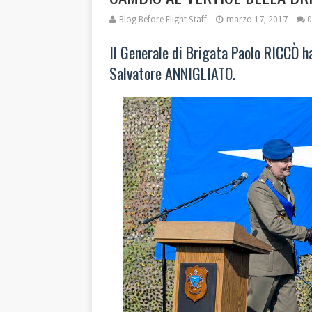
Blog Before Flight Staff
marzo 17, 2017
0
Il Generale di Brigata Paolo RICCÒ h
Salvatore ANNIGLIATO.