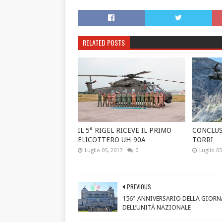
RELATED POSTS
IL 5° RIGEL RICEVE IL PRIMO
CONCLUS
ELICOTTERO UH-90A
TORRI
Luglio 05, 2017
0
Luglio 05
PREVIOUS
156° ANNIVERSARIO DELLA GIORN
DELL’UNITÀ NAZIONALE